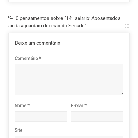
0 pensamentos sobre “14º salário: Aposentados
ainda aguardam decisão do Senado”
Deixe um comentário
Comentário
*
Nome
*
E-mail
*
Site