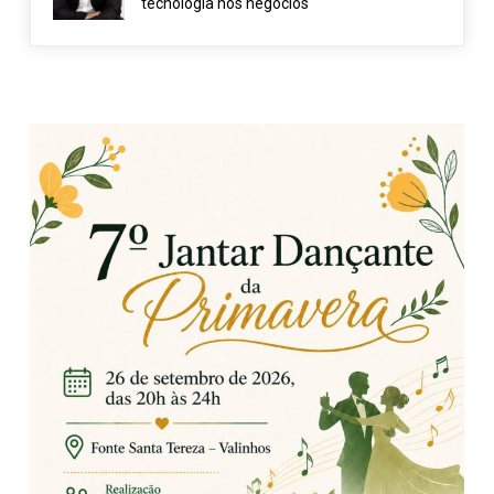
tecnologia nos negócios