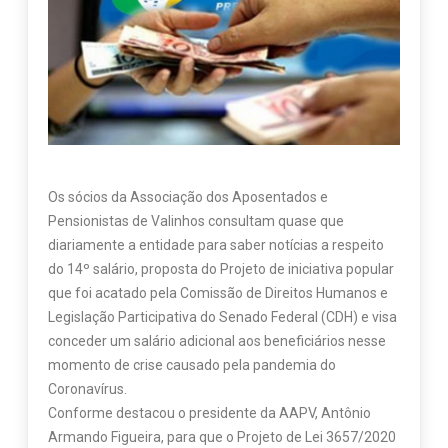
Os sócios da Associação dos Aposentados e
Pensionistas de Valinhos consultam quase que
diariamente a entidade para saber notícias a respeito
do 14º salário, proposta do Projeto de iniciativa popular
que foi acatado pela Comissão de Direitos Humanos e
Legislação Participativa do Senado Federal (CDH) e visa
conceder um salário adicional aos beneficiários nesse
momento de crise causado pela pandemia do
Coronavírus.
Conforme destacou o presidente da AAPV, Antônio
Armando Figueira, para que o Projeto de Lei 3657/2020