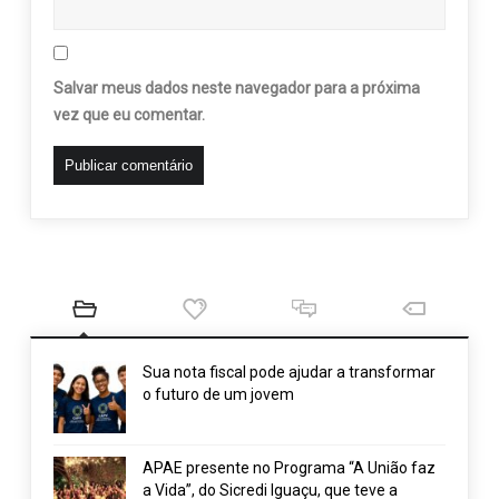
Salvar meus dados neste navegador para a próxima
vez que eu comentar.
Sua nota fiscal pode ajudar a transformar
o futuro de um jovem
APAE presente no Programa “A União faz
a Vida”, do Sicredi Iguaçu, que teve a