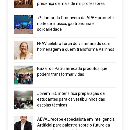
presença de mais de mil professores
7º Jantar da Primavera da APAE promete
noite de música, gastronomia e
solidariedade
FEAV celebra força do voluntariado com
homenagem a quem transforma Valinhos
Bazar do Patru arrecada produtos que
podem transformar vidas
JovemTEC intensifica preparação de
estudantes para os vestibulinhos das
escolas técnicas
AEVAL recebe especialista em Inteligência
Artificial para palestra sobre o futuro da