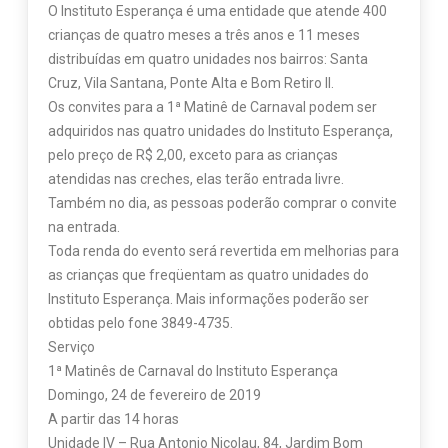
O Instituto Esperança é uma entidade que atende 400
crianças de quatro meses a três anos e 11 meses
distribuídas em quatro unidades nos bairros: Santa
Cruz, Vila Santana, Ponte Alta e Bom Retiro II.
Os convites para a 1ª Matinê de Carnaval podem ser
adquiridos nas quatro unidades do Instituto Esperança,
pelo preço de R$ 2,00, exceto para as crianças
atendidas nas creches, elas terão entrada livre.
Também no dia, as pessoas poderão comprar o convite
na entrada.
Toda renda do evento será revertida em melhorias para
as crianças que freqüentam as quatro unidades do
Instituto Esperança. Mais informações poderão ser
obtidas pelo fone 3849-4735.
Serviço
1ª Matinês de Carnaval do Instituto Esperança
Domingo, 24 de fevereiro de 2019
A partir das 14 horas
Unidade IV – Rua Antonio Nicolau, 84, Jardim Bom