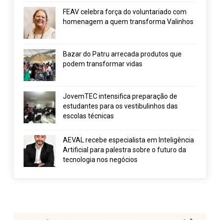
FEAV celebra força do voluntariado com
homenagem a quem transforma Valinhos
Bazar do Patru arrecada produtos que
podem transformar vidas
JovemTEC intensifica preparação de
estudantes para os vestibulinhos das
escolas técnicas
AEVAL recebe especialista em Inteligência
Artificial para palestra sobre o futuro da
tecnologia nos negócios