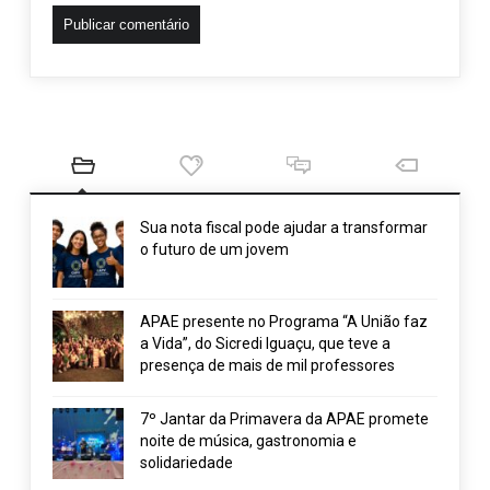
Sua nota fiscal pode ajudar a transformar
o futuro de um jovem
APAE presente no Programa “A União faz
a Vida”, do Sicredi Iguaçu, que teve a
presença de mais de mil professores
7º Jantar da Primavera da APAE promete
noite de música, gastronomia e
solidariedade