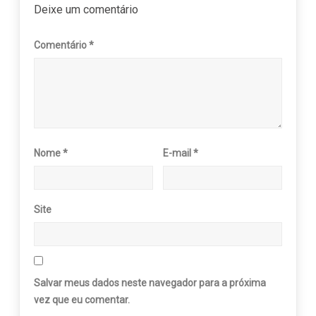
Deixe um comentário
Comentário
*
Nome
*
E-mail
*
Site
Salvar meus dados neste navegador para a próxima
vez que eu comentar.