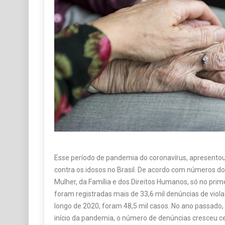
Esse período de pandemia do coronavírus, apresento
contra os idosos no Brasil. De acordo com números do 
Mulher, da Família e dos Direitos Humanos, só no pri
foram registradas mais de 33,6 mil denúncias de viola
longo de 2020, foram 48,5 mil casos. No ano passado, 
início da pandemia, o número de denúncias cresceu c