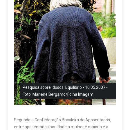
Pesquisa sobre idosos. Equilibrio - 10.05.2007 -
Foto: Marlene Bergamo/Folha Imagem
Segundo a Confederação Brasileira de Aposentados,
entre aposentados por idade a mulher é maioria e a