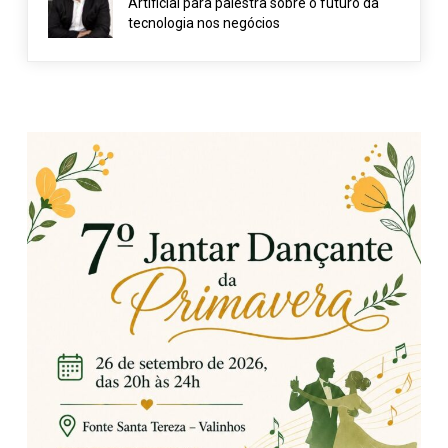
Artificial para palestra sobre o futuro da
tecnologia nos negócios