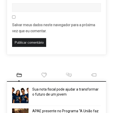
Salvar meus dados neste navegador para a próxima
vez que eu comentar.
Sua nota fiscal pode ajudar a transformar
o futuro de um jovem
APAE presente no Programa “A União faz