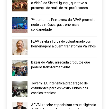
a Vida”, do Sicredi Iguaçu, que teve a
presença de mais de mil professores
7º Jantar da Primavera da APAE promete
noite de música, gastronomia e
solidariedade
FEAV celebra força do voluntariado com
homenagem a quem transforma Valinhos
Bazar do Patru arrecada produtos que
podem transformar vidas
JovemTEC intensifica preparação de
estudantes para os vestibulinhos das
escolas técnicas
AEVAL recebe especialista em Inteligência