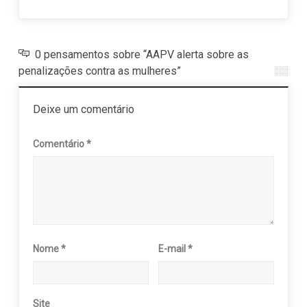
0 pensamentos sobre “AAPV alerta sobre as
penalizações contra as mulheres”
Deixe um comentário
Comentário
*
Nome
*
E-mail
*
Site