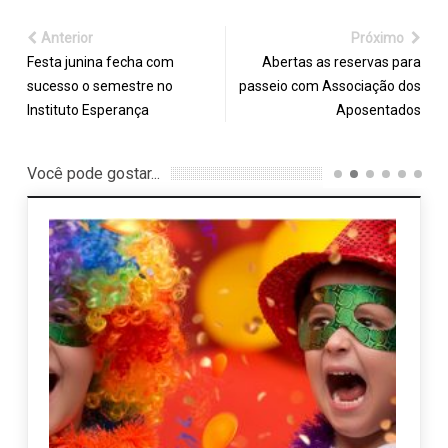
Anterior
Próximo
Festa junina fecha com
Abertas as reservas para
sucesso o semestre no
passeio com Associação dos
Instituto Esperança
Aposentados
Você pode gostar...