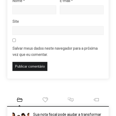
Nome
*
E-mail
*
Site
Salvar meus dados neste navegador para a próxima
vez que eu comentar.
Sua nota fiscal pode ajudar a transformar