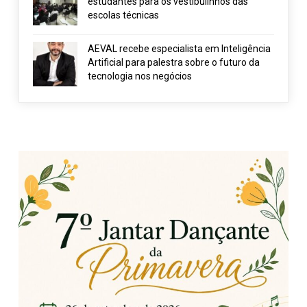
estudantes para os vestibulinhos das
escolas técnicas
AEVAL recebe especialista em Inteligência
Artificial para palestra sobre o futuro da
tecnologia nos negócios