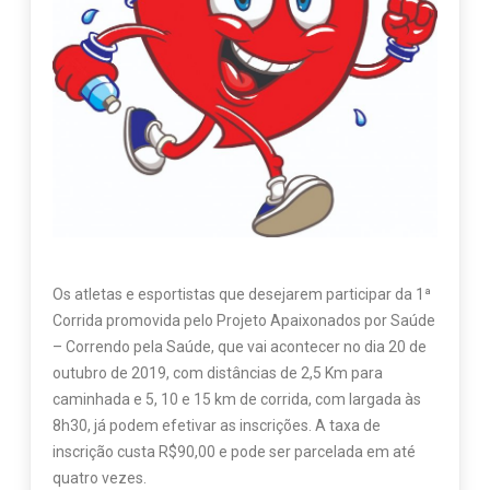
Os atletas e esportistas que desejarem participar da 1ª
Corrida promovida pelo Projeto Apaixonados por Saúde
– Correndo pela Saúde, que vai acontecer no dia 20 de
outubro de 2019, com distâncias de 2,5 Km para
caminhada e 5, 10 e 15 km de corrida, com largada às
8h30, já podem efetivar as inscrições. A taxa de
inscrição custa R$90,00 e pode ser parcelada em até
quatro vezes.