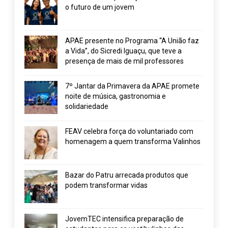
o futuro de um jovem
APAE presente no Programa “A União faz
a Vida”, do Sicredi Iguaçu, que teve a
presença de mais de mil professores
7º Jantar da Primavera da APAE promete
noite de música, gastronomia e
solidariedade
FEAV celebra força do voluntariado com
homenagem a quem transforma Valinhos
Bazar do Patru arrecada produtos que
podem transformar vidas
JovemTEC intensifica preparação de