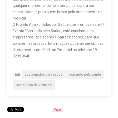
qualquer momento, como o tempo de espera por
especialidades para quem busca pelo atendimento no
hospital.
O Projeto Apaixonados por Saúde que promove este 1º
Evento “Correndo pela Saúde, está conclamando
empresários, apoiadores e patrocinadores, para que
abracem esta causa. Informações poderão ser obtidas
diretamente com Pr. Hiran Pimentel no telefone 19-
9299.3640.
Tags
apaixonados pela saúde
correndo pela saúde
Santa Casa de Valinhos