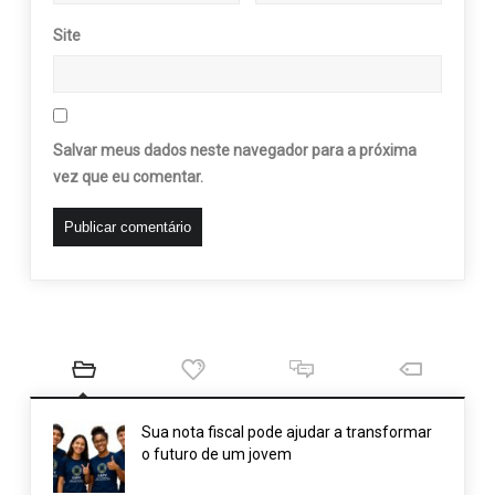
Site
Salvar meus dados neste navegador para a próxima
vez que eu comentar.
Sua nota fiscal pode ajudar a transformar
o futuro de um jovem