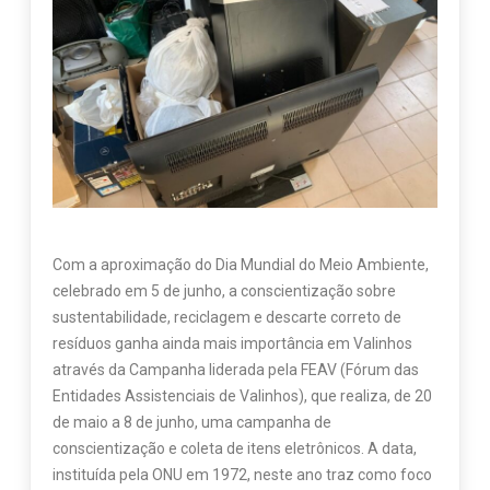
Com a aproximação do Dia Mundial do Meio Ambiente,
celebrado em 5 de junho, a conscientização sobre
sustentabilidade, reciclagem e descarte correto de
resíduos ganha ainda mais importância em Valinhos
através da Campanha liderada pela FEAV (Fórum das
Entidades Assistenciais de Valinhos), que realiza, de 20
de maio a 8 de junho, uma campanha de
conscientização e coleta de itens eletrônicos. A data,
instituída pela ONU em 1972, neste ano traz como foco