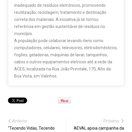
inadequado de resíduos eletrônicos, promovendo
reutilização, reciclagem, tratamento e destinação
correta dos materiais. A iniciativa já se tornou
referência em gestão sustentável de resíduos no
município.
A população pode colaborar levando itens como
computadores, celulares, televisores, eletrodomésticos,
fogões, geladeiras, máquinas de lavar, tanquinhos,
cabos e outros equipamentos eletricos até a sede da
ACES, localizada na Rua João Previtale, 170, Alto da
Boa Vista, em Valinhos.
Anterior
Próximo
“Tecendo Vidas, Tecendo
AEVAL apoia campanha da