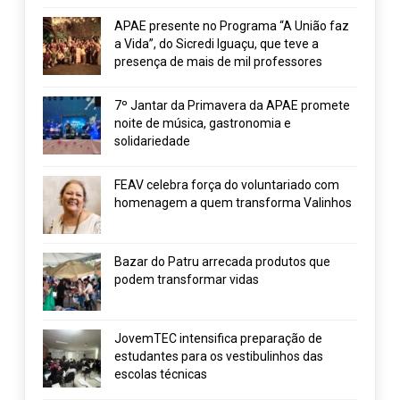
APAE presente no Programa “A União faz
a Vida”, do Sicredi Iguaçu, que teve a
presença de mais de mil professores
7º Jantar da Primavera da APAE promete
noite de música, gastronomia e
solidariedade
FEAV celebra força do voluntariado com
homenagem a quem transforma Valinhos
Bazar do Patru arrecada produtos que
podem transformar vidas
JovemTEC intensifica preparação de
estudantes para os vestibulinhos das
escolas técnicas