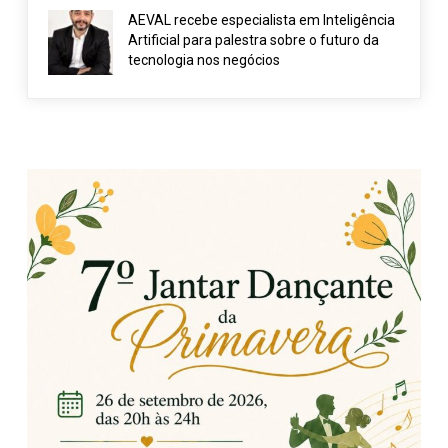
AEVAL recebe especialista em Inteligência
Artificial para palestra sobre o futuro da
tecnologia nos negócios