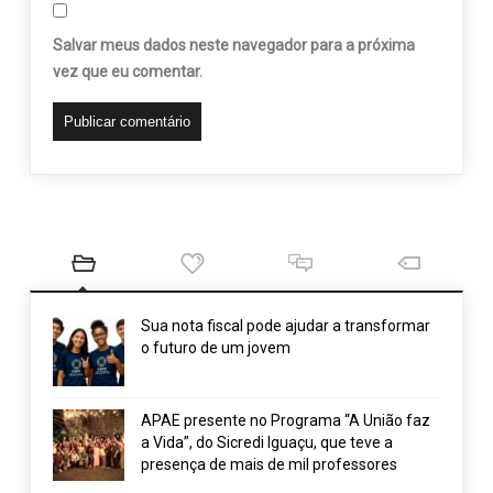
Salvar meus dados neste navegador para a próxima
vez que eu comentar.
Sua nota fiscal pode ajudar a transformar
o futuro de um jovem
APAE presente no Programa “A União faz
a Vida”, do Sicredi Iguaçu, que teve a
presença de mais de mil professores