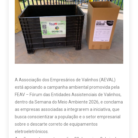
A Associação dos Empresários de Valinhos (AEVAL)
está apoiando a campanha ambiental promovida pela
FEAV – Fórum das Entidades Assistenciais de Valinhos,
dentro da Semana do Meio Ambiente 2026, e conclama
as empresas associadas a integrarem a iniciativa, que
busca conscientizar a população e o setor empresarial
sobre o descarte correto de equipamentos
eletroeletrônicos.