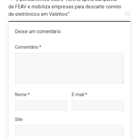
da FEAV e mobiliza empresas para descarte correto
de eletrônicos em Valinhos”
Deixe um comentário
Comentário
*
Nome
*
E-mail
*
Site