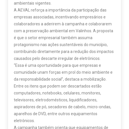
ambientais vigentes.
A AEVAL reforça a importância da participação das
empresas associadas, incentivando empresários e
colaboradores a aderirem à campanha e colaborarem
com a preservação ambiental em Valinhos. A proposta
é que o setor empresarial também assuma
protagonismo nas ações sustentáveis do município,
contribuindo diretamente para a redução dos impactos
causados pelo descarte irregular de eletrônicos.
“Essa é uma oportunidade para que empresas e
comunidade unam forças em prol do meio ambiente e
da responsabilidade social”, destaca a mobilização.
Entre os itens que podem ser descartados estão
computadores, notebooks, celulares, monitores,
televisores, eletrodomésticos, liquidificadores,
aspiradores de pó, secadores de cabelo, micro-ondas,
aparelhos de DVD, entre outros equipamentos
eletrônicos.
A campanha também orienta que equipamentos de