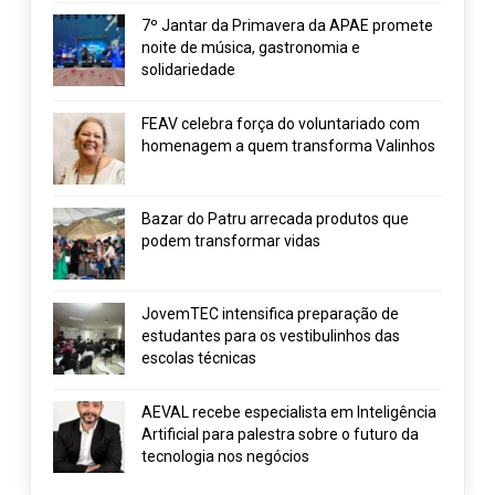
7º Jantar da Primavera da APAE promete
noite de música, gastronomia e
solidariedade
FEAV celebra força do voluntariado com
homenagem a quem transforma Valinhos
Bazar do Patru arrecada produtos que
podem transformar vidas
JovemTEC intensifica preparação de
estudantes para os vestibulinhos das
escolas técnicas
AEVAL recebe especialista em Inteligência
Artificial para palestra sobre o futuro da
tecnologia nos negócios