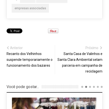
empresas associadas
Anterior
Próximo
Recanto dos Velhinhos
Santa Casa de Valinhos e
suspende temporariamente o
Santa Clara Ambiental selam
funcionamento dos bazares
parceria em campanha de
reciclagem
Você pode gostar...