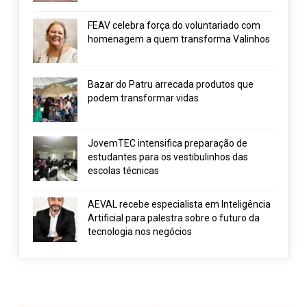
FEAV celebra força do voluntariado com
homenagem a quem transforma Valinhos
Bazar do Patru arrecada produtos que
podem transformar vidas
JovemTEC intensifica preparação de
estudantes para os vestibulinhos das
escolas técnicas
AEVAL recebe especialista em Inteligência
Artificial para palestra sobre o futuro da
tecnologia nos negócios