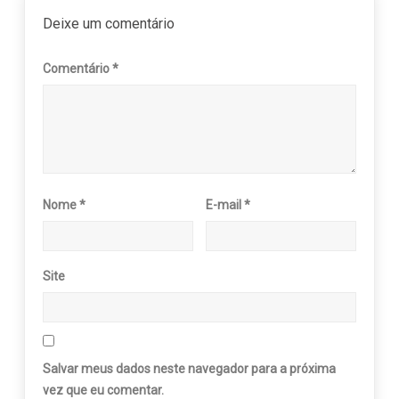
Deixe um comentário
Comentário
*
Nome
*
E-mail
*
Site
Salvar meus dados neste navegador para a próxima
vez que eu comentar.