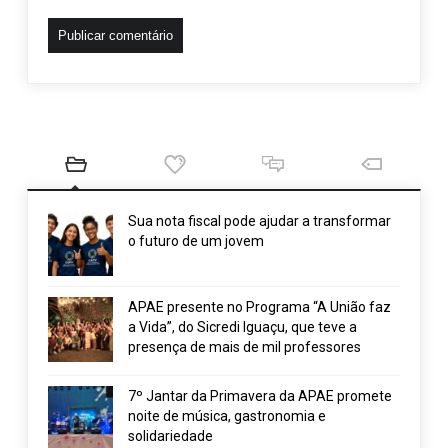
Sua nota fiscal pode ajudar a transformar
o futuro de um jovem
APAE presente no Programa “A União faz
a Vida”, do Sicredi Iguaçu, que teve a
presença de mais de mil professores
7º Jantar da Primavera da APAE promete
noite de música, gastronomia e
solidariedade