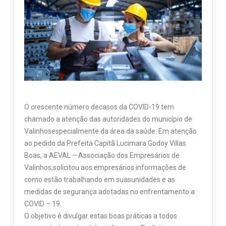
O crescente número decasos da COVID-19 tem
chamado a atenção das autoridades do município de
Valinhosespecialmente da área da saúde. Em atenção
ao pedido da Prefeita Capitã Lucimara Godoy Villas
Boas, a AEVAL – Associação dos Empresários de
Valinhos,solicitou aos empresários informações de
como estão trabalhando em suasunidades e as
medidas de segurança adotadas no enfrentamento a
COVID – 19.
O objetivo é divulgar estas boas práticas a todos