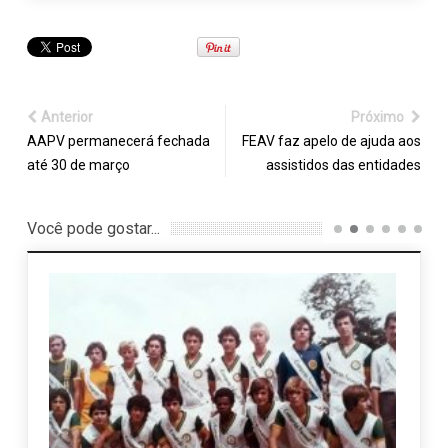
Anterior
Próximo
AAPV permanecerá fechada
FEAV faz apelo de ajuda aos
até 30 de março
assistidos das entidades
Você pode gostar...