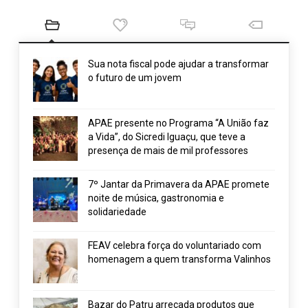
Sua nota fiscal pode ajudar a transformar
o futuro de um jovem
APAE presente no Programa “A União faz
a Vida”, do Sicredi Iguaçu, que teve a
presença de mais de mil professores
7º Jantar da Primavera da APAE promete
noite de música, gastronomia e
solidariedade
FEAV celebra força do voluntariado com
homenagem a quem transforma Valinhos
Bazar do Patru arrecada produtos que