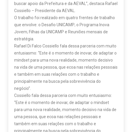
buscar apoio da Prefeitura e da AEVAL”, destaca Rafael
Cossiello – Presidente da AEVAL.
O trabalho foi realizado em quatro frentes de trabalho
que envolve: o Desafio UNICAMP; o Programa Inova
Jovem; Filhas da UNICAMP e Reuniões mensais de
estratégia.
Rafael Di Falco Cossiello fala dessa parceria com muito
entusiasmo: “Este é o momento de inovar, de adaptar o
mindset para uma nova realidade, momento decisivo
na vida de uma pessoa, que ecoa nas relações pessoais
e também em suas relações com o trabalho e
principalmente na busca pela sobrevivência do
negócio”.
Cossiello fala dessa parceria com muito entusiasmo:
“Este é o momento de inovar, de adaptar o mindset
para uma nova realidade, momento decisivo na vida de
uma pessoa, que ecoa nas relações pessoais e
também em suas relações com o trabalho e
principalmente na busca pela sobrevivência do