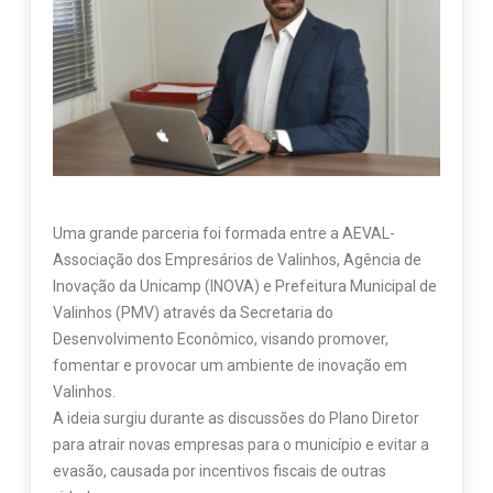
Uma grande parceria foi formada entre a AEVAL-
Associação dos Empresários de Valinhos, Agência de
Inovação da Unicamp (INOVA) e Prefeitura Municipal de
Valinhos (PMV) através da Secretaria do
Desenvolvimento Econômico, visando promover,
fomentar e provocar um ambiente de inovação em
Valinhos.
A ideia surgiu durante as discussões do Plano Diretor
para atrair novas empresas para o município e evitar a
evasão, causada por incentivos fiscais de outras