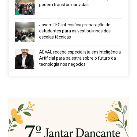
podem transformar vidas
JovemTEC intensifica preparação de
estudantes para os vestibulinhos das
escolas técnicas
AEVAL recebe especialista em Inteligência
Artificial para palestra sobre o futuro da
tecnologia nos negócios