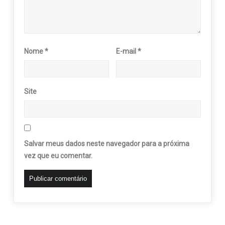
Nome
*
E-mail
*
Site
Salvar meus dados neste navegador para a próxima
vez que eu comentar.