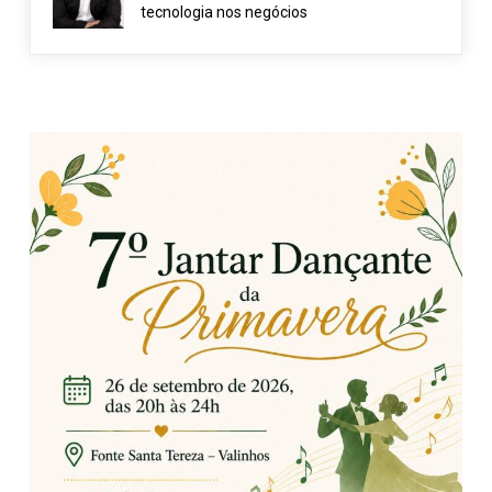
tecnologia nos negócios