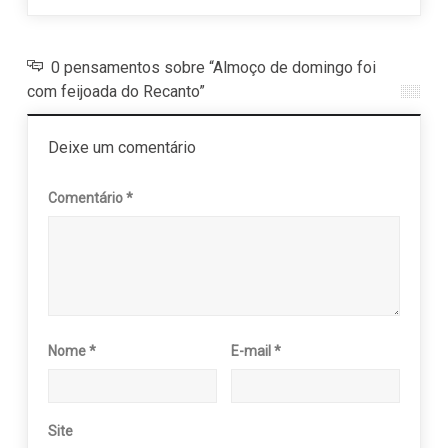
0 pensamentos sobre “Almoço de domingo foi
com feijoada do Recanto”
Deixe um comentário
Comentário
*
Nome
*
E-mail
*
Site