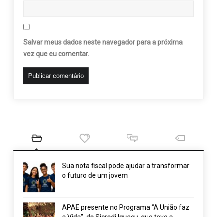
Salvar meus dados neste navegador para a próxima
vez que eu comentar.
Sua nota fiscal pode ajudar a transformar
o futuro de um jovem
APAE presente no Programa “A União faz