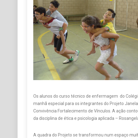
Os alunos do curso técnico de enfermagem do Col
manhã especial para os integrantes do Projeto Janela
Convivência Fortalecimento de Vínculos. A ação con
da disciplina de ética e psicologia aplicada – Rosangela
A quadra do Projeto se transformou num espaço muit