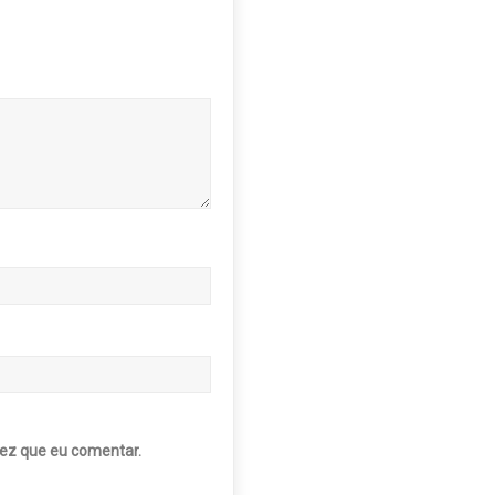
ez que eu comentar.