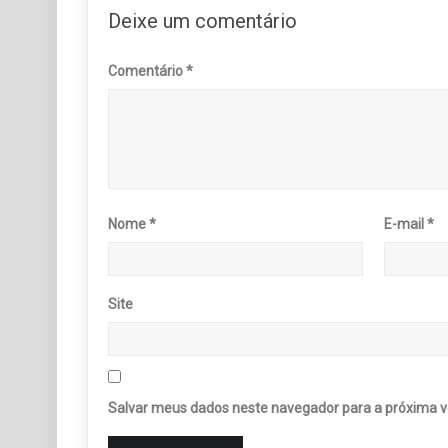
Deixe um comentário
Comentário
*
Nome
*
E-mail
*
Site
Salvar meus dados neste navegador para a próxima v