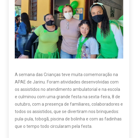
A semana das Crianças teve muita comemoração na
APAE de Jarinu. Foram atividades desenvolvidas com
os assistidos no atendimento ambulatorial e na escola
e culminou com uma grande festa na sexta-feira, 8 de
outubro, com a presença de familiares, colaboradores e
todos os assistidos, que se divertiram nos brinquedos:
pula-pula, tobogã, piscina de bolinha e com as fadinhas
que o tempo todo circularam pela festa.