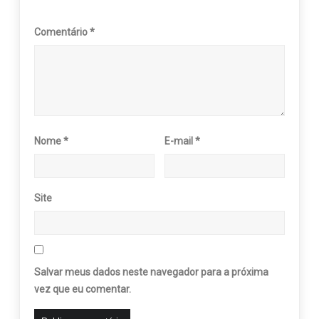
Comentário
*
Nome
*
E-mail
*
Site
Salvar meus dados neste navegador para a próxima
vez que eu comentar.