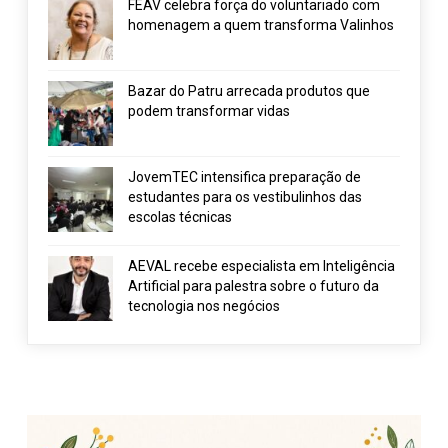
FEAV celebra força do voluntariado com
homenagem a quem transforma Valinhos
Bazar do Patru arrecada produtos que
podem transformar vidas
JovemTEC intensifica preparação de
estudantes para os vestibulinhos das
escolas técnicas
AEVAL recebe especialista em Inteligência
Artificial para palestra sobre o futuro da
tecnologia nos negócios