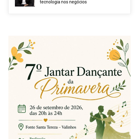
tecnologia nos negócios