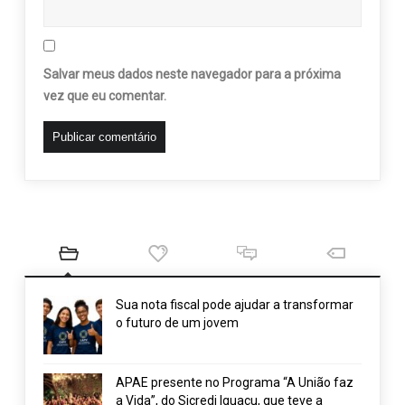
Salvar meus dados neste navegador para a próxima
vez que eu comentar.
Sua nota fiscal pode ajudar a transformar
o futuro de um jovem
APAE presente no Programa “A União faz
a Vida”, do Sicredi Iguaçu, que teve a