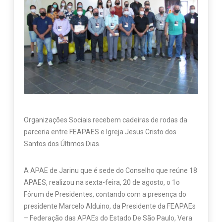
Organizações Sociais recebem cadeiras de rodas da
parceria entre FEAPAES e Igreja Jesus Cristo dos
Santos dos Últimos Dias.
A APAE de Jarinu que é sede do Conselho que reúne 18
APAES, realizou na sexta-feira, 20 de agosto, o 1o
Fórum de Presidentes, contando com a presença do
presidente Marcelo Alduino, da Presidente da FEAPAEs
– Federação das APAEs do Estado De São Paulo, Vera