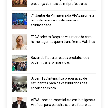
presença de mais de mil professores
7º Jantar da Primavera da APAE promete
noite de música, gastronomia e
solidariedade
FEAV celebra força do voluntariado com
homenagem a quem transforma Valinhos
Bazar do Patru arrecada produtos que
podem transformar vidas
JovemTEC intensifica preparação de
estudantes para os vestibulinhos das
escolas técnicas
AEVAL recebe especialista em Inteligência
Artificial para palestra sobre o futuro da