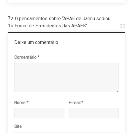
0 pensamentos sobre “APAE de Jarinu sediou
1o Fórum de Presidentes das APAES”
Deixe um comentário
Comentário
*
Nome
*
E-mail
*
Site