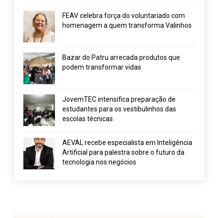
FEAV celebra força do voluntariado com
homenagem a quem transforma Valinhos
Bazar do Patru arrecada produtos que
podem transformar vidas
JovemTEC intensifica preparação de
estudantes para os vestibulinhos das
escolas técnicas
AEVAL recebe especialista em Inteligência
Artificial para palestra sobre o futuro da
tecnologia nos negócios