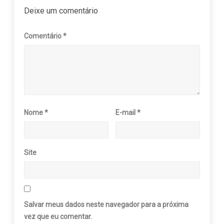
Deixe um comentário
Comentário
*
Nome
*
E-mail
*
Site
Salvar meus dados neste navegador para a próxima
vez que eu comentar.