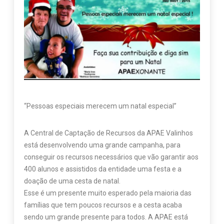
“Pessoas especiais merecem um natal especial”
A Central de Captação de Recursos da APAE Valinhos
está desenvolvendo uma grande campanha, para
conseguir os recursos necessários que vão garantir aos
400 alunos e assistidos da entidade uma festa e a
doação de uma cesta de natal.
Esse é um presente muito esperado pela maioria das
famílias que tem poucos recursos e a cesta acaba
sendo um grande presente para todos. A APAE está