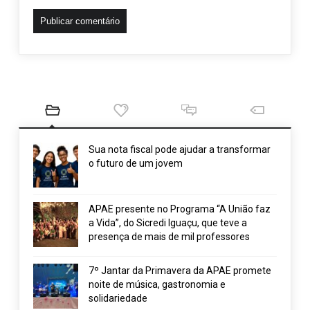
Sua nota fiscal pode ajudar a transformar
o futuro de um jovem
APAE presente no Programa “A União faz
a Vida”, do Sicredi Iguaçu, que teve a
presença de mais de mil professores
7º Jantar da Primavera da APAE promete
noite de música, gastronomia e
solidariedade