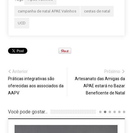
campanha de natal APAE Valinhos
cestas de natal
UCD
Anterior
Próximo
Práticas integrativas são
Artesanato das Amigas da
oferecidas aos associados da
APAE estará no Bazar
AAPV
Beneficente de Natal
Você pode gostar...