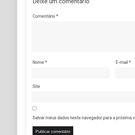
Deixe um comentário
Comentário
*
Nome
*
E-mail
*
Site
Salvar meus dados neste navegador para a próxima v