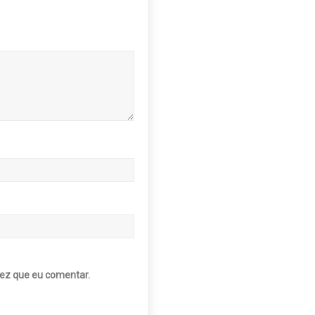
ez que eu comentar.