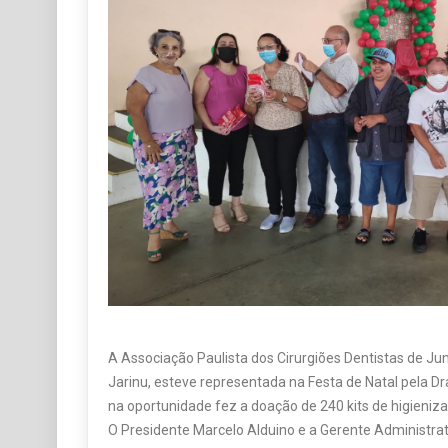
A Associação Paulista dos Cirurgiões Dentistas de Jun
Jarinu, esteve representada na Festa de Natal pela Dr
na oportunidade fez a doação de 240 kits de higieniza
O Presidente Marcelo Alduino e a Gerente Administra