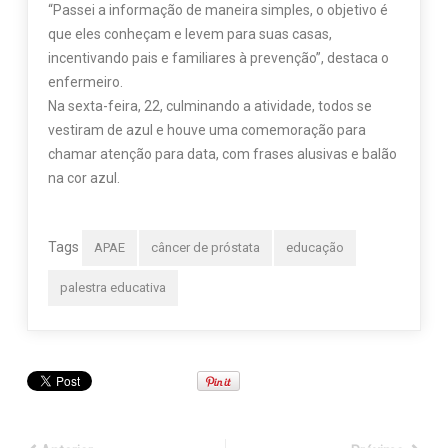
“Passei a informação de maneira simples, o objetivo é
que eles conheçam e levem para suas casas,
incentivando pais e familiares à prevenção”, destaca o
enfermeiro.
Na sexta-feira, 22, culminando a atividade, todos se
vestiram de azul e houve uma comemoração para
chamar atenção para data, com frases alusivas e balão
na cor azul.
Tags
APAE
câncer de próstata
educação
palestra educativa