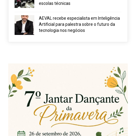
escolas técnicas
AEVAL recebe especialista em Inteligência
Artificial para palestra sobre o futuro da
tecnologia nos negócios