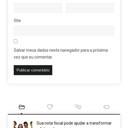
Site
Salvar meus dados neste navegador para a próxima
vez que eu comentar.
Sua nota fiscal pode ajudar a transformar