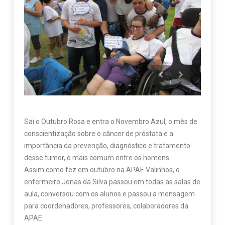
Sai o Outubro Rosa e entra o Novembro Azul, o mês de
conscientização sobre o câncer de próstata e a
importância da prevenção, diagnóstico e tratamento
desse tumor, o mais comum entre os homens.
Assim como fez em outubro na APAE Valinhos, o
enfermeiro Jonas da Silva passou em todas as salas de
aula, conversou com os alunos e passou a mensagem
para coordenadores, professores, colaboradores da
APAE.