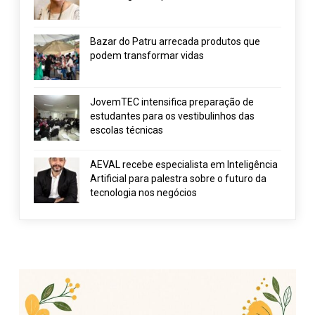
Bazar do Patru arrecada produtos que
podem transformar vidas
JovemTEC intensifica preparação de
estudantes para os vestibulinhos das
escolas técnicas
AEVAL recebe especialista em Inteligência
Artificial para palestra sobre o futuro da
tecnologia nos negócios