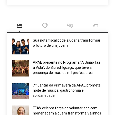
Sua nota fiscal pode ajudar a transformar
o futuro de um jovem
APAE presente no Programa “A União faz
a Vida”, do Sicredi Iguaçu, que teve a
presença de mais de mil professores
7º Jantar da Primavera da APAE promete
noite de música, gastronomia e
solidariedade
FEAV celebra força do voluntariado com
homenagem a quem transforma Valinhos