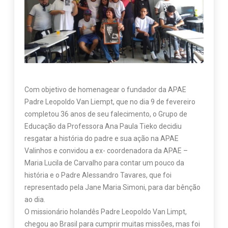
Com objetivo de homenagear o fundador da APAE
Padre Leopoldo Van Liempt, que no dia 9 de fevereiro
completou 36 anos de seu falecimento, o Grupo de
Educação da Professora Ana Paula Tieko decidiu
resgatar a história do padre e sua ação na APAE
Valinhos e convidou a ex- coordenadora da APAE –
Maria Lucila de Carvalho para contar um pouco da
história e o Padre Alessandro Tavares, que foi
representado pela Jane Maria Simoni, para dar bênção
ao dia.
O missionário holandês Padre Leopoldo Van Limpt,
chegou ao Brasil para cumprir muitas missões, mas foi