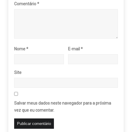
Comentário
*
Nome
*
E-mail
*
Site
Salvar meus dados neste navegador para a próxima
vez que eu comentar.