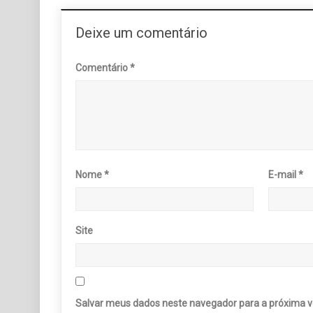
Deixe um comentário
Comentário
*
Nome
*
E-mail
*
Site
Salvar meus dados neste navegador para a próxima v