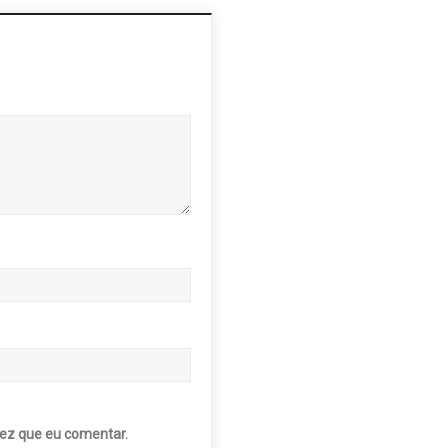
ez que eu comentar.