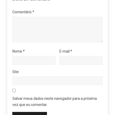
Comentário
*
Nome
*
E-mail
*
Site
Salvar meus dados neste navegador para a próxima
vez que eu comentar.