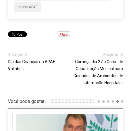
missa APAE
Anterior
Próximo
Dia das Crianças na APAE
Começa dia 27 o Curso de
Valinhos
Capacitação Musical para
Cuidados de Ambientes de
Internação Hospitalar
Você pode gostar...