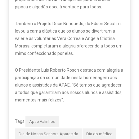
pipoca e algodão doce à vontade para todos.
Também o Projeto Doce Brinquedo, do Edson Secafim,
levou a cama elástica que os alunos se divertiram a
valer e as voluntárias Vera Corrêa e Angela Cristina
Morassi completaram a alegria oferecendo a todos um
mimo confeccionado por elas.
O Presidente Luis Roberto Roson destaca com alegria a
participação da comunidade nesta homenagem aos
alunos e assistidos da APAE. “Só temos que agradecer
a todos que garantiram aos nossos alunos e assistidos,
momentos mais felizes”.
Tags
Apae Valinhos
Dia de Nossa Senhora Aparecida
Dia do médico