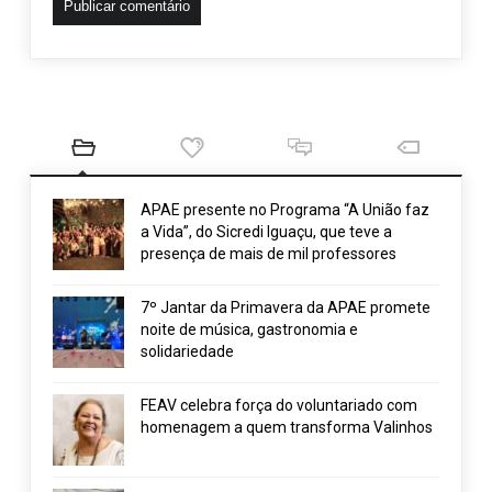
APAE presente no Programa “A União faz
a Vida”, do Sicredi Iguaçu, que teve a
presença de mais de mil professores
7º Jantar da Primavera da APAE promete
noite de música, gastronomia e
solidariedade
FEAV celebra força do voluntariado com
homenagem a quem transforma Valinhos