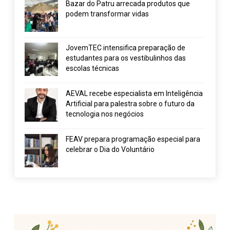
Bazar do Patru arrecada produtos que
podem transformar vidas
JovemTEC intensifica preparação de
estudantes para os vestibulinhos das
escolas técnicas
AEVAL recebe especialista em Inteligência
Artificial para palestra sobre o futuro da
tecnologia nos negócios
FEAV prepara programação especial para
celebrar o Dia do Voluntário