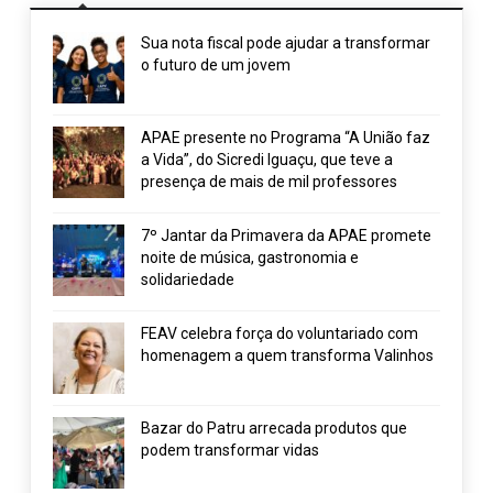
Sua nota fiscal pode ajudar a transformar
o futuro de um jovem
APAE presente no Programa “A União faz
a Vida”, do Sicredi Iguaçu, que teve a
presença de mais de mil professores
7º Jantar da Primavera da APAE promete
noite de música, gastronomia e
solidariedade
FEAV celebra força do voluntariado com
homenagem a quem transforma Valinhos
Bazar do Patru arrecada produtos que
podem transformar vidas