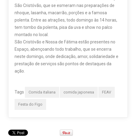
São Cristóvão, que se esmeram nas preparações de
nhoque, lasanha, macarrão, porções e a famosa
polenta. Entre as atrações, todo domingo às 14 horas,
tem tombo da polenta, pisa da uva e show no palco
montado no local.
São Cristóvão e Nossa de Fátima estão presentes no
Espaço, abençoando todo trabalho, que se encerra
neste domingo, onde dedicação, amor, solidariedade e
prestação de serviços são pontos de destaques da
ação.
Tags
Comida italiana
comida japonesa
FEAV
Festa do Figo