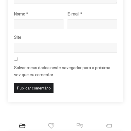
Nome
*
E-mail
*
Site
Salvar meus dados neste navegador para a próxima
vez que eu comentar.