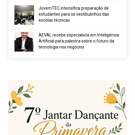
JovemTEC intensifica preparação de
estudantes para os vestibulinhos das
escolas técnicas
AEVAL recebe especialista em Inteligência
Artificial para palestra sobre o futuro da
tecnologia nos negócios