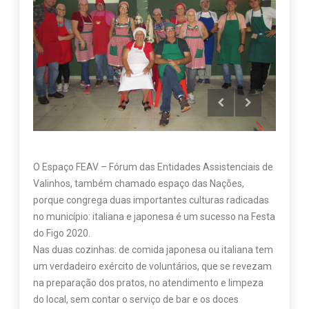
O Espaço FEAV – Fórum das Entidades Assistenciais de
Valinhos, também chamado espaço das Nações,
porque congrega duas importantes culturas radicadas
no município: italiana e japonesa é um sucesso na Festa
do Figo 2020.
Nas duas cozinhas: de comida japonesa ou italiana tem
um verdadeiro exército de voluntários, que se revezam
na preparação dos pratos, no atendimento e limpeza
do local, sem contar o serviço de bar e os doces