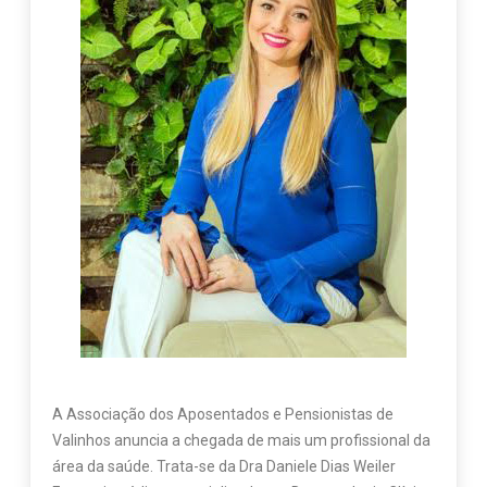
A Associação dos Aposentados e Pensionistas de
Valinhos anuncia a chegada de mais um profissional da
área da saúde. Trata-se da Dra Daniele Dias Weiler