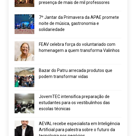
presença de mais de mil professores
7º Jantar da Primavera da APAE promete
noite de música, gastronomia e
solidariedade
FEAV celebra força do voluntariado com
homenagem a quem transforma Valinhos
Bazar do Patru arrecada produtos que
podem transformar vidas
JovemTEC intensifica preparação de
estudantes para os vestibulinhos das
escolas técnicas
AEVAL recebe especialista em Inteligência
Artificial para palestra sobre o futuro da
tecnologia nos negócios