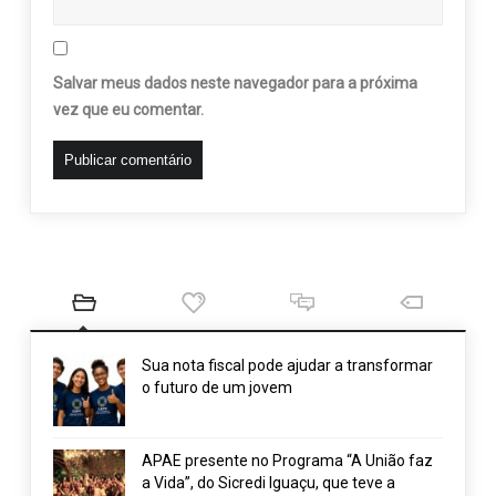
Salvar meus dados neste navegador para a próxima
vez que eu comentar.
Sua nota fiscal pode ajudar a transformar
o futuro de um jovem
APAE presente no Programa “A União faz
a Vida”, do Sicredi Iguaçu, que teve a