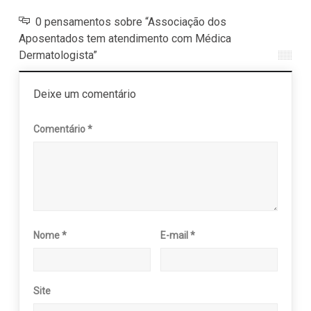
0 pensamentos sobre “Associação dos
Aposentados tem atendimento com Médica
Dermatologista”
Deixe um comentário
Comentário
*
Nome
*
E-mail
*
Site