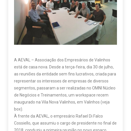
A AEVAL – Associação dos Empresários de Valinhos
está de casa nova. Desde a terça-feira, dia 30 de julho,
as reuniões da entidade sem fins lucrativos, criada para
representar os interesses de empresas de diversos
segmentos, passaram a ser realizadas no OMNI Núcleo
de Negócios e Treinamentos, um workspace recem
inaugurado na Vila Nova Valinhos, em Valinhos (veja
box).
À frente da AEVAL, o empresário Rafael Di Falco
Cossiello, que assumiu o cargo de presidente no final de
2018, conduziu a primeira reunião no novo espaço,