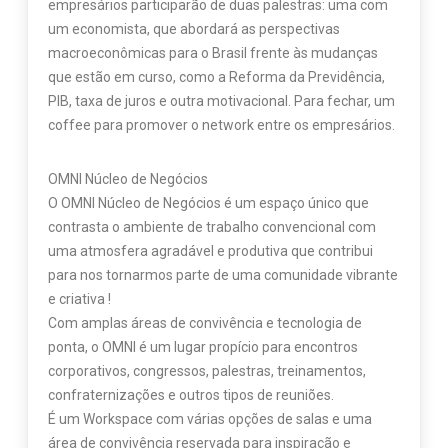
empresários participarão de duas palestras: uma com
um economista, que abordará as perspectivas
macroeconômicas para o Brasil frente às mudanças
que estão em curso, como a Reforma da Previdência,
PIB, taxa de juros e outra motivacional. Para fechar, um
coffee para promover o network entre os empresários.
OMNI Núcleo de Negócios
O OMNI Núcleo de Negócios é um espaço único que
contrasta o ambiente de trabalho convencional com
uma atmosfera agradável e produtiva que contribui
para nos tornarmos parte de uma comunidade vibrante
e criativa !
Com amplas áreas de convivência e tecnologia de
ponta, o OMNI é um lugar propício para encontros
corporativos, congressos, palestras, treinamentos,
confraternizações e outros tipos de reuniões.
É um Workspace com várias opções de salas e uma
área de convivência reservada para inspiração e