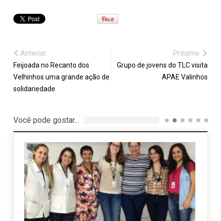
Anterior
Próximo
Feijoada no Recanto dos
Grupo de jovens do TLC visita
Velhinhos uma grande ação de
APAE Valinhos
solidariedade
Você pode gostar...