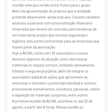
reunião esta que rendeu bons frutos para o grupo.
Além da apresentação de projetos que a entidade
pretende desenvolver ainda este ano, Cossielo também
anunciou a parceria com uma instituição financeira
renomada que deverá ser uma das patrocinadoras de
um importante projeto que envolve segurança e
logística, dois pontos primordiais para as empresas que
fazem parte da associação.
Hoje a AEVAL conta com 45 associados e possui
diversos objetivos de atuação, entre eles buscar
melhorias no espaço comum, incluindo saneamento,
trânsito e segurança pública, além de integrar os
associados realizando ações que aproximem as
empresas e otimizem o potencial individual e coletivo,
promovendo treinamentos, convênios, parcerias, coleta
e aquisição de materiais conjuntos, entre outros.
A próxima reunião da AEVAL acontece no dia 30 de
agosto, a partir das 8 horas. Nessa reunião os