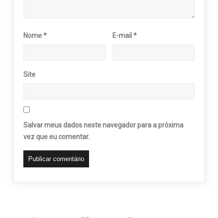
Nome
*
E-mail
*
Site
Salvar meus dados neste navegador para a próxima
vez que eu comentar.