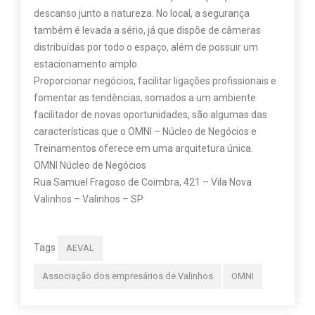
descanso junto a natureza. No local, a segurança
também é levada a sério, já que dispõe de câmeras
distribuídas por todo o espaço, além de possuir um
estacionamento amplo.
Proporcionar negócios, facilitar ligações profissionais e
fomentar as tendências, somados a um ambiente
facilitador de novas oportunidades, são algumas das
características que o OMNI – Núcleo de Negócios e
Treinamentos oferece em uma arquitetura única.
OMNI Núcleo de Negócios
Rua Samuel Fragoso de Coimbra, 421 – Vila Nova
Valinhos – Valinhos – SP
Tags
AEVAL
Associação dos empresários de Valinhos
OMNI