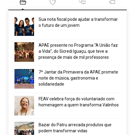
Sua nota fiscal pode ajudar a transformar
o futuro de um jovem
APAE presente no Programa “A União faz
a Vida”, do Sicredi Iguaçu, que teve a
presença de mais de mil professores
7º Jantar da Primavera da APAE promete
noite de música, gastronomia e
solidariedade
FEAV celebra força do voluntariado com
homenagem a quem transforma Valinhos
Bazar do Patru arrecada produtos que
podem transformar vidas