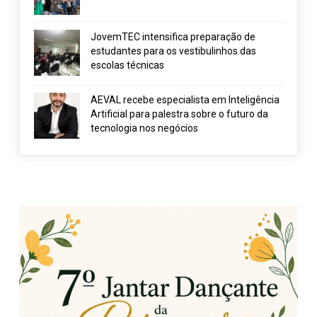
JovemTEC intensifica preparação de
estudantes para os vestibulinhos das
escolas técnicas
AEVAL recebe especialista em Inteligência
Artificial para palestra sobre o futuro da
tecnologia nos negócios