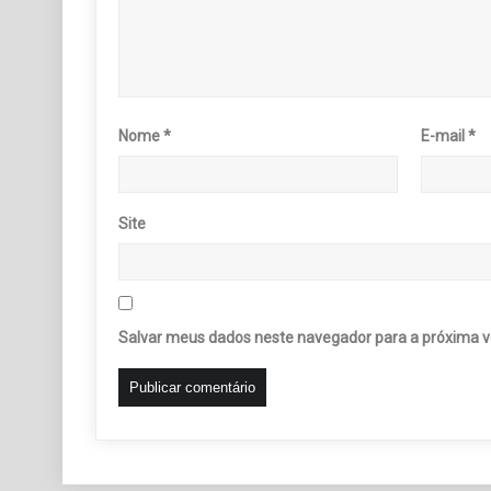
Nome
*
E-mail
*
Site
Salvar meus dados neste navegador para a próxima v