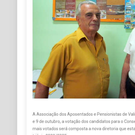
A Associação dos Aposentados e Pensionistas de Val
e 9 de outubro, a votação dos candidatos para o Conse
mais votados será composta a nova diretoria que esta