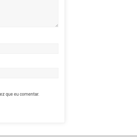
ez que eu comentar.