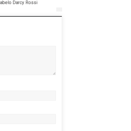
abelo Darcy Rossi