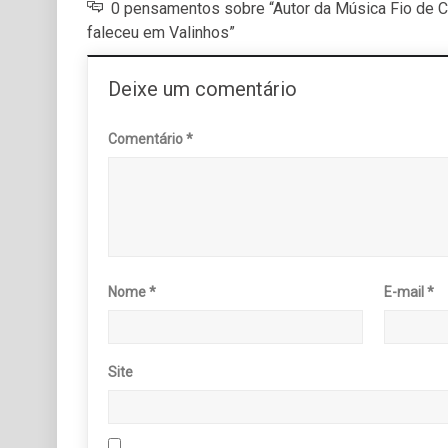
0 pensamentos sobre “Autor da Música Fio de C
faleceu em Valinhos”
Deixe um comentário
Comentário
*
Nome
*
E-mail
*
Site