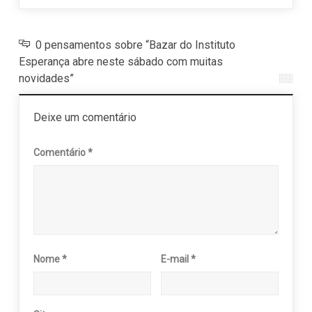
0 pensamentos sobre “Bazar do Instituto
Esperança abre neste sábado com muitas
novidades”
Deixe um comentário
Comentário
*
Nome
*
E-mail
*