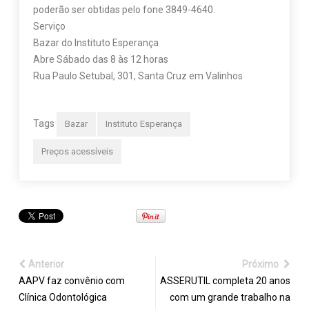
poderão ser obtidas pelo fone 3849-4640.
Serviço
Bazar do Instituto Esperança
Abre Sábado das 8 às 12 horas
Rua Paulo Setubal, 301, Santa Cruz em Valinhos
Tags
Bazar
Instituto Esperança
Preços acessíveis
Anterior
Próximo
AAPV faz convênio com
ASSERUTIL completa 20 anos
Clínica Odontológica
com um grande trabalho na