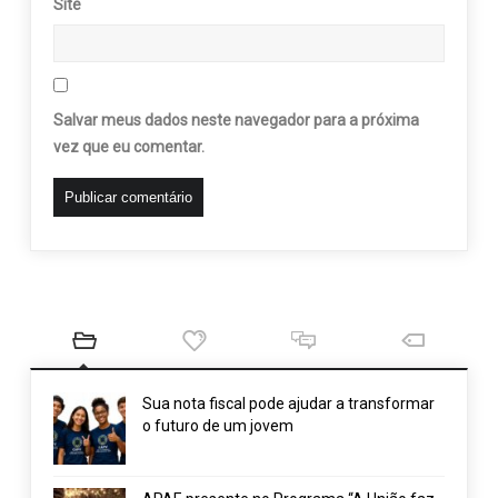
Site
Salvar meus dados neste navegador para a próxima
vez que eu comentar.
Sua nota fiscal pode ajudar a transformar
o futuro de um jovem