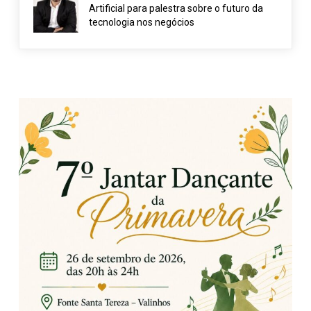
Artificial para palestra sobre o futuro da
tecnologia nos negócios