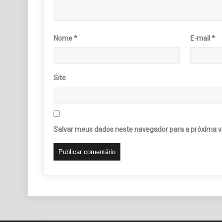
Nome
*
E-mail
*
Site
Salvar meus dados neste navegador para a próxima v