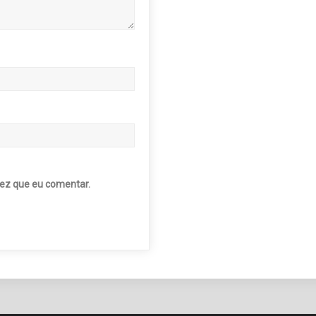
ez que eu comentar.