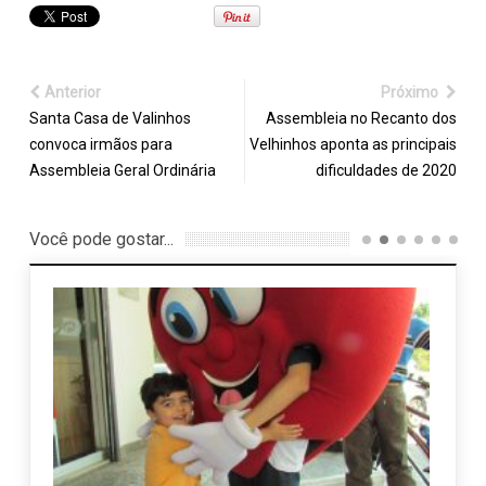
Anterior
Próximo
Santa Casa de Valinhos
Assembleia no Recanto dos
convoca irmãos para
Velhinhos aponta as principais
Assembleia Geral Ordinária
dificuldades de 2020
Você pode gostar...