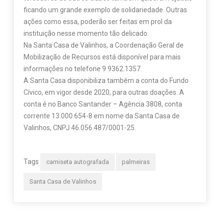
ficando um grande exemplo de solidariedade. Outras
ações como essa, poderão ser feitas em prol da
instituição nesse momento tão delicado.
Na Santa Casa de Valinhos, a Coordenação Geral de
Mobilização de Recursos está disponível para mais
informações no telefone 9 9362.1357.
A Santa Casa disponibiliza também a conta do Fundo
Cívico, em vigor desde 2020, para outras doações. A
conta é no Banco Santander – Agência 3808, conta
corrente 13.000.654-8 em nome da Santa Casa de
Valinhos, CNPJ 46.056.487/0001-25.
Tags
camiseta autografada
palmeiras
Santa Casa de Valinhos