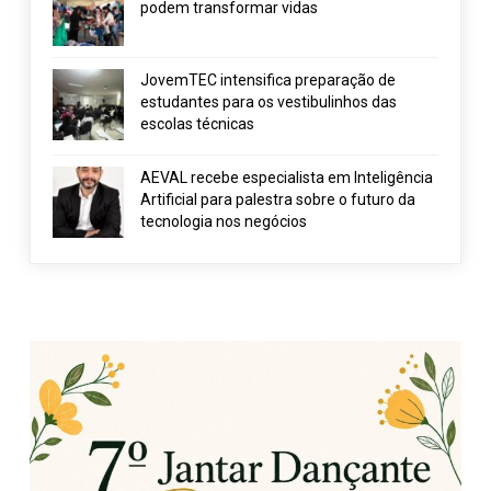
podem transformar vidas
JovemTEC intensifica preparação de
estudantes para os vestibulinhos das
escolas técnicas
AEVAL recebe especialista em Inteligência
Artificial para palestra sobre o futuro da
tecnologia nos negócios