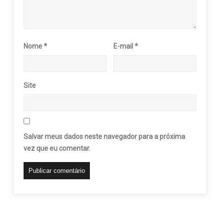
Nome
*
E-mail
*
Site
Salvar meus dados neste navegador para a próxima
vez que eu comentar.