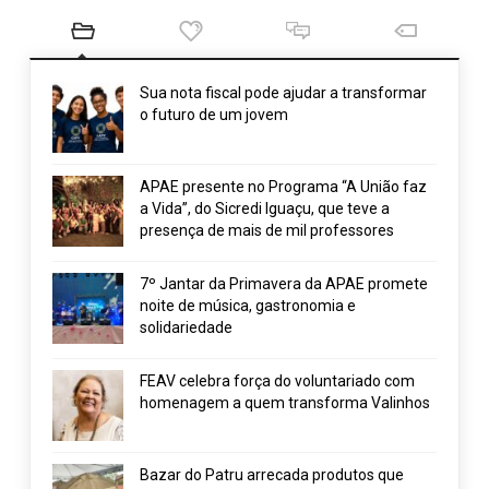
Sua nota fiscal pode ajudar a transformar
o futuro de um jovem
APAE presente no Programa “A União faz
a Vida”, do Sicredi Iguaçu, que teve a
presença de mais de mil professores
7º Jantar da Primavera da APAE promete
noite de música, gastronomia e
solidariedade
FEAV celebra força do voluntariado com
homenagem a quem transforma Valinhos
Bazar do Patru arrecada produtos que