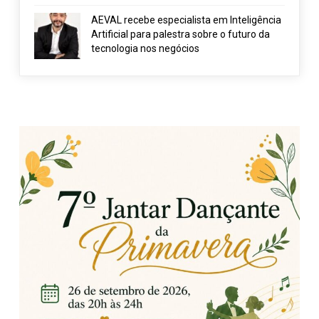
AEVAL recebe especialista em Inteligência
Artificial para palestra sobre o futuro da
tecnologia nos negócios