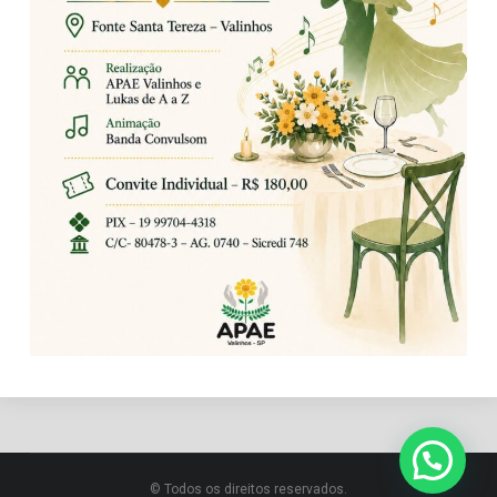
© Todos os direitos reservados.