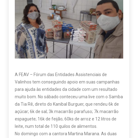
A FEAV – Fórum das Entidades Assistenciais de
Valinhos tem conseguindo apoio em suas campanhas
para ajuda às entidades da cidade com um resultado
muito bom. No sábado conteceu uma live com o Samba
da Tia Rê, direto do Kanibal Burguer, que rendeu 6k de
açúcar; 6k de sal; 3k macarrão parafuso; 7k macarrão
espaguete; 16k de feijão; 60ks de arroz e 12 litros de
leite, num total de 110 quilos de alimentos.
No domingo com a cantora Martina Marana. As duas