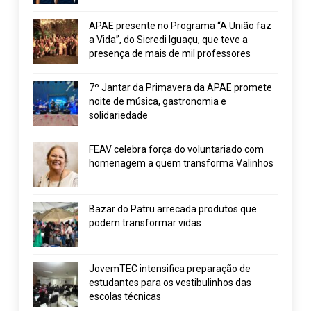
APAE presente no Programa “A União faz
a Vida”, do Sicredi Iguaçu, que teve a
presença de mais de mil professores
7º Jantar da Primavera da APAE promete
noite de música, gastronomia e
solidariedade
FEAV celebra força do voluntariado com
homenagem a quem transforma Valinhos
Bazar do Patru arrecada produtos que
podem transformar vidas
JovemTEC intensifica preparação de
estudantes para os vestibulinhos das
escolas técnicas