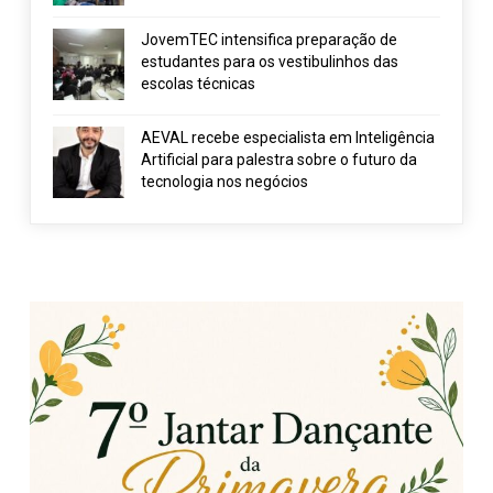
JovemTEC intensifica preparação de
estudantes para os vestibulinhos das
escolas técnicas
AEVAL recebe especialista em Inteligência
Artificial para palestra sobre o futuro da
tecnologia nos negócios