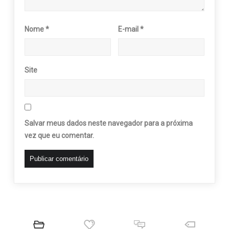
Nome
*
E-mail
*
Site
Salvar meus dados neste navegador para a próxima
vez que eu comentar.