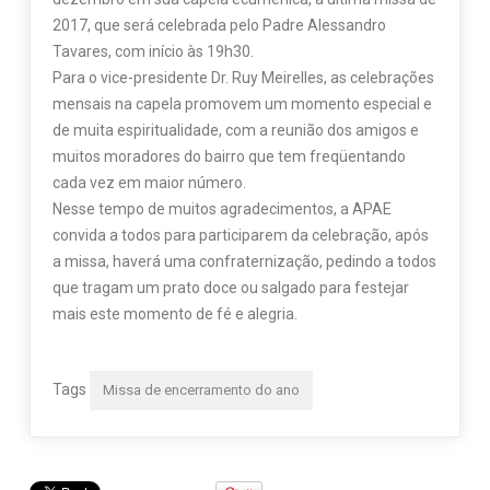
2017, que será celebrada pelo Padre Alessandro
Tavares, com início às 19h30.
Para o vice-presidente Dr. Ruy Meirelles, as celebrações
mensais na capela promovem um momento especial e
de muita espiritualidade, com a reunião dos amigos e
muitos moradores do bairro que tem freqüentando
cada vez em maior número.
Nesse tempo de muitos agradecimentos, a APAE
convida a todos para participarem da celebração, após
a missa, haverá uma confraternização, pedindo a todos
que tragam um prato doce ou salgado para festejar
mais este momento de fé e alegria.
Tags
Missa de encerramento do ano