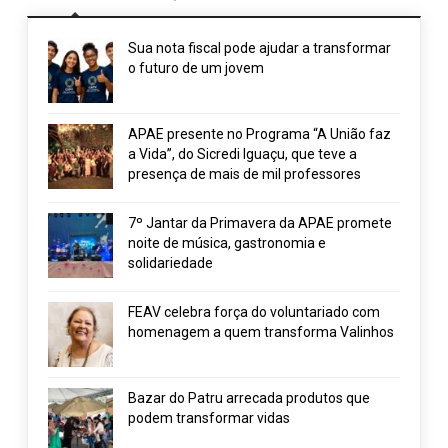
Sua nota fiscal pode ajudar a transformar
o futuro de um jovem
APAE presente no Programa “A União faz
a Vida”, do Sicredi Iguaçu, que teve a
presença de mais de mil professores
7º Jantar da Primavera da APAE promete
noite de música, gastronomia e
solidariedade
FEAV celebra força do voluntariado com
homenagem a quem transforma Valinhos
Bazar do Patru arrecada produtos que
podem transformar vidas