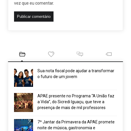
vez que eu comentar.
Sua nota fiscal pode ajudar a transformar
o futuro de um jovem
APAE presente no Programa “A União faz
a Vida”, do Sicredi Iguaçu, que teve a
presença de mais de mil professores
7º Jantar da Primavera da APAE promete
noite de música, gastronomia e