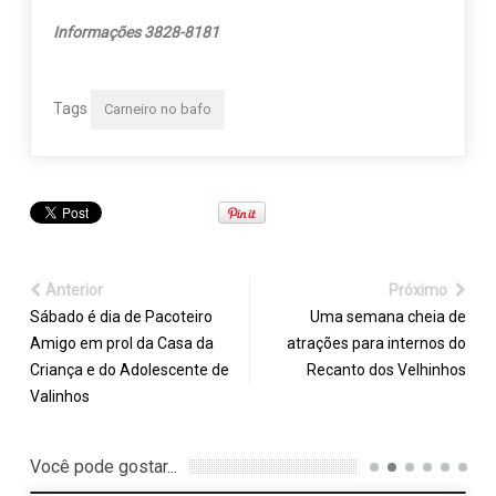
Informações 3828-8181
Tags
Carneiro no bafo
Anterior
Próximo
Sábado é dia de Pacoteiro
Uma semana cheia de
Amigo em prol da Casa da
atrações para internos do
Criança e do Adolescente de
Recanto dos Velhinhos
Valinhos
Você pode gostar...