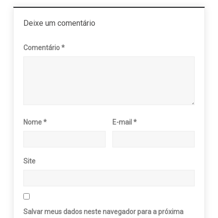
Deixe um comentário
Comentário
*
Nome
*
E-mail
*
Site
Salvar meus dados neste navegador para a próxima