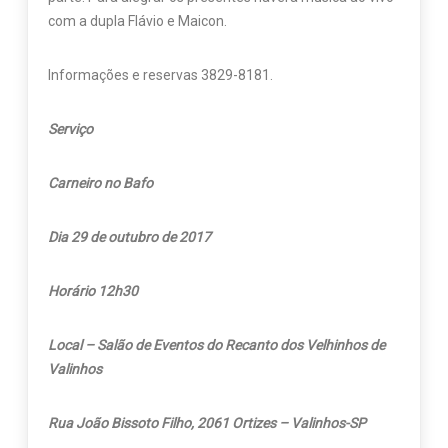
com a dupla Flávio e Maicon.
Informações e reservas 3829-8181.
Serviço
Carneiro no Bafo
Dia 29 de outubro de 2017
Horário 12h30
Local – Salão de Eventos do Recanto dos Velhinhos de
Valinhos
Rua João Bissoto Filho, 2061 Ortizes – Valinhos-SP