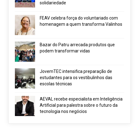
solidariedade
FEAV celebra força do voluntariado com
homenagem a quem transforma Valinhos
Bazar do Patru arrecada produtos que
podem transformar vidas
JovemTEC intensifica preparação de
estudantes para os vestibulinhos das
escolas técnicas
AEVAL recebe especialista em Inteligência
Artificial para palestra sobre o futuro da
tecnologia nos negócios