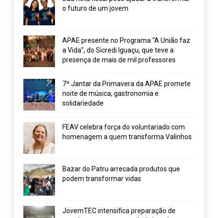
o futuro de um jovem
APAE presente no Programa “A União faz
a Vida”, do Sicredi Iguaçu, que teve a
presença de mais de mil professores
7º Jantar da Primavera da APAE promete
noite de música, gastronomia e
solidariedade
FEAV celebra força do voluntariado com
homenagem a quem transforma Valinhos
Bazar do Patru arrecada produtos que
podem transformar vidas
JovemTEC intensifica preparação de