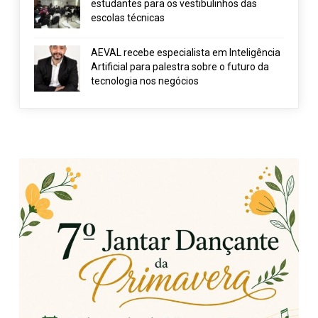
estudantes para os vestibulinhos das
escolas técnicas
AEVAL recebe especialista em Inteligência
Artificial para palestra sobre o futuro da
tecnologia nos negócios