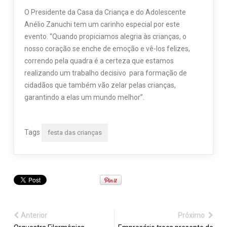
O Presidente da Casa da Criança e do Adolescente
Anélio Zanuchi tem um carinho especial por este
evento. “Quando propiciamos alegria às crianças, o
nosso coração se enche de emoção e vê-los felizes,
correndo pela quadra é a certeza que estamos
realizando um trabalho decisivo para formação de
cidadãos que também vão zelar pelas crianças,
garantindo a elas um mundo melhor”.
Tags
festa das crianças
Anterior
Próximo