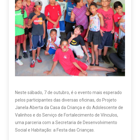
Neste sábado, 7 de outubro, é o evento mais esperado
pelos participantes das diversas oficinas, do Projeto
Janela Aberta da Casa da Criança e do Adolescente de
Valinhos e do Serviço de Fortalecimento de Vínculos,
uma parceria com a Secretaria de Desenvolvimento
Social e Habitação: a Festa das Crianças.