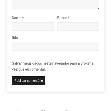
Nome
*
E-mail
*
Site
Salvar meus dados neste navegador para a próxima
vez que eu comentar.