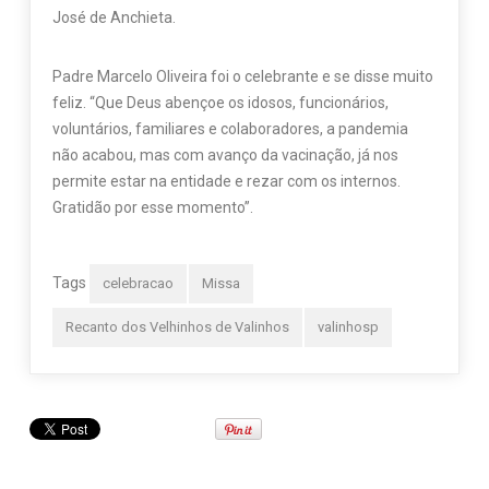
José de Anchieta.
Padre Marcelo Oliveira foi o celebrante e se disse muito
feliz. “Que Deus abençoe os idosos, funcionários,
voluntários, familiares e colaboradores, a pandemia
não acabou, mas com avanço da vacinação, já nos
permite estar na entidade e rezar com os internos.
Gratidão por esse momento”.
Tags
celebracao
Missa
Recanto dos Velhinhos de Valinhos
valinhosp