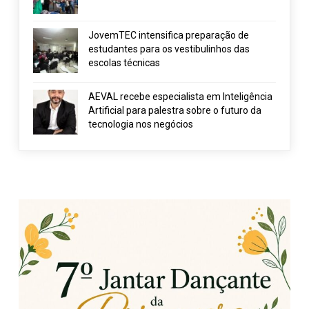
JovemTEC intensifica preparação de
estudantes para os vestibulinhos das
escolas técnicas
AEVAL recebe especialista em Inteligência
Artificial para palestra sobre o futuro da
tecnologia nos negócios