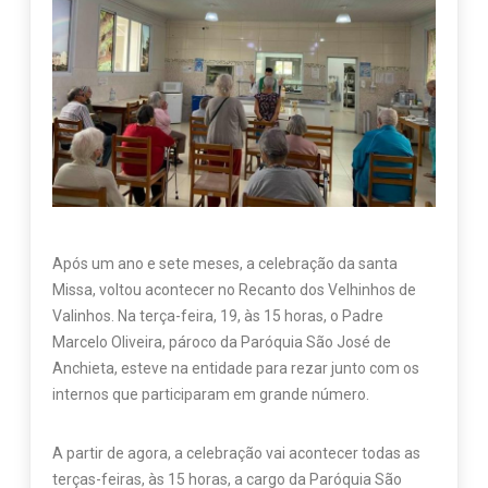
Após um ano e sete meses, a celebração da santa
Missa, voltou acontecer no Recanto dos Velhinhos de
Valinhos. Na terça-feira, 19, às 15 horas, o Padre
Marcelo Oliveira, pároco da Paróquia São José de
Anchieta, esteve na entidade para rezar junto com os
internos que participaram em grande número.
A partir de agora, a celebração vai acontecer todas as
terças-feiras, às 15 horas, a cargo da Paróquia São