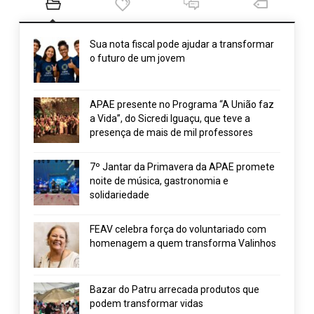
Sua nota fiscal pode ajudar a transformar
o futuro de um jovem
APAE presente no Programa “A União faz
a Vida”, do Sicredi Iguaçu, que teve a
presença de mais de mil professores
7º Jantar da Primavera da APAE promete
noite de música, gastronomia e
solidariedade
FEAV celebra força do voluntariado com
homenagem a quem transforma Valinhos
Bazar do Patru arrecada produtos que
podem transformar vidas