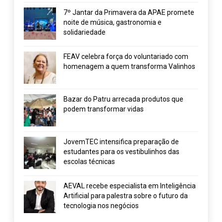
7º Jantar da Primavera da APAE promete
noite de música, gastronomia e
solidariedade
FEAV celebra força do voluntariado com
homenagem a quem transforma Valinhos
Bazar do Patru arrecada produtos que
podem transformar vidas
JovemTEC intensifica preparação de
estudantes para os vestibulinhos das
escolas técnicas
AEVAL recebe especialista em Inteligência
Artificial para palestra sobre o futuro da
tecnologia nos negócios