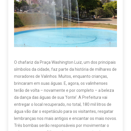
O chafariz da Praça Washington Luiz, um dos principais
símbolos da cidade, faz parte da história de milhares de
moradores de Valinhos. Muitos, enquanto crianças,
brincaram em suas águas. E, agora, os valinhenses
terão de volta – novamente e por completo – a beleza
da dança das águas de sua ‘fonte’. A Prefeitura vai
entregar o local recuperado, no total, 180 mil litros de
água vão dar o espetáculo para os visitantes, resgatar
lembranças nos mais antigos e encantar os mais novos.
Três bombas serão responsáveis por movimentar o