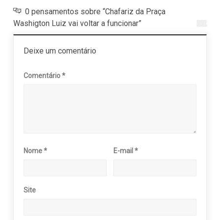
0 pensamentos sobre “Chafariz da Praça
Washigton Luiz vai voltar a funcionar”
Deixe um comentário
Comentário
*
Nome
*
E-mail
*
Site