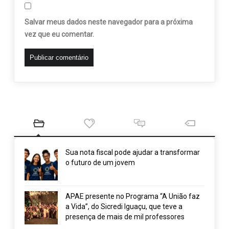
Salvar meus dados neste navegador para a próxima
vez que eu comentar.
Sua nota fiscal pode ajudar a transformar
o futuro de um jovem
APAE presente no Programa “A União faz
a Vida”, do Sicredi Iguaçu, que teve a
presença de mais de mil professores