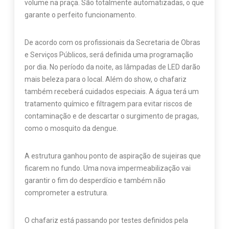
volume na praça. São totalmente automatizadas, o que
garante o perfeito funcionamento.
De acordo com os profissionais da Secretaria de Obras
e Serviços Públicos, será definida uma programação
por dia. No período da noite, as lâmpadas de LED darão
mais beleza para o local. Além do show, o chafariz
também receberá cuidados especiais. A água terá um
tratamento químico e filtragem para evitar riscos de
contaminação e de descartar o surgimento de pragas,
como o mosquito da dengue.
A estrutura ganhou ponto de aspiração de sujeiras que
ficarem no fundo. Uma nova impermeabilização vai
garantir o fim do desperdício e também não
comprometer a estrutura.
O chafariz está passando por testes definidos pela