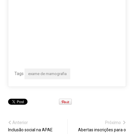
Tags
exame de mamografia
Anterior
Próximo
Inclusão social na APAE
Abertas inscrições para o