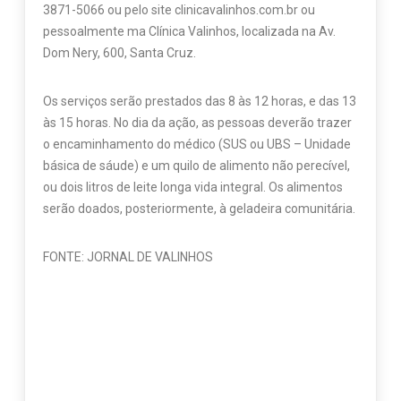
3871-5066 ou pelo site clinicavalinhos.com.br ou
pessoalmente ma Clínica Valinhos, localizada na Av.
Dom Nery, 600, Santa Cruz.
Os serviços serão prestados das 8 às 12 horas, e das 13
às 15 horas. No dia da ação, as pessoas deverão trazer
o encaminhamento do médico (SUS ou UBS – Unidade
básica de sáude) e um quilo de alimento não perecível,
ou dois litros de leite longa vida integral. Os alimentos
serão doados, posteriormente, à geladeira comunitária.
FONTE: JORNAL DE VALINHOS