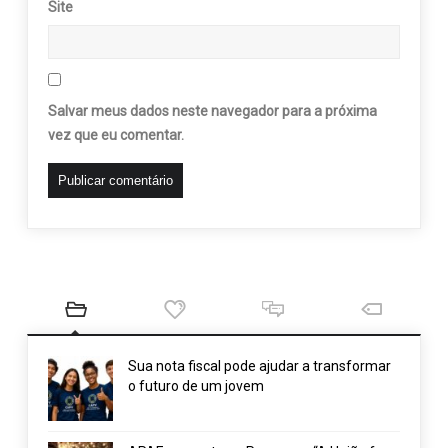
Site
Salvar meus dados neste navegador para a próxima
vez que eu comentar.
Sua nota fiscal pode ajudar a transformar
o futuro de um jovem