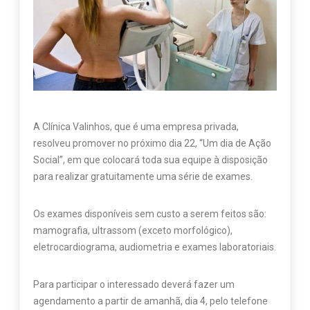
A Clínica Valinhos, que é uma empresa privada,
resolveu promover no próximo dia 22, “Um dia de Ação
Social”, em que colocará toda sua equipe à disposição
para realizar gratuitamente uma série de exames.
Os exames disponíveis sem custo a serem feitos são:
mamografia, ultrassom (exceto morfológico),
eletrocardiograma, audiometria e exames laboratoriais.
Para participar o interessado deverá fazer um
agendamento a partir de amanhã, dia 4, pelo telefone