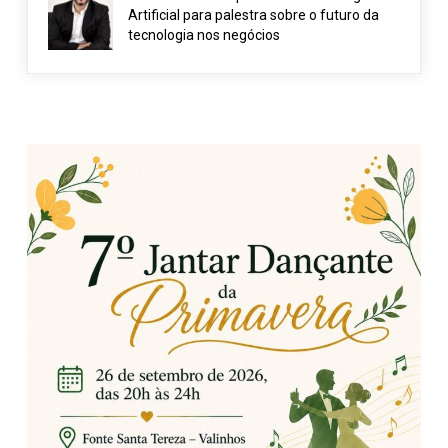
Artificial para palestra sobre o futuro da
tecnologia nos negócios