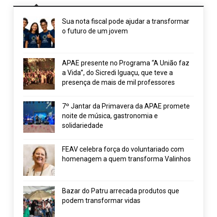
Sua nota fiscal pode ajudar a transformar
o futuro de um jovem
APAE presente no Programa “A União faz
a Vida”, do Sicredi Iguaçu, que teve a
presença de mais de mil professores
7º Jantar da Primavera da APAE promete
noite de música, gastronomia e
solidariedade
FEAV celebra força do voluntariado com
homenagem a quem transforma Valinhos
Bazar do Patru arrecada produtos que
podem transformar vidas