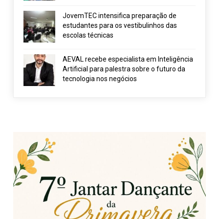
JovemTEC intensifica preparação de
estudantes para os vestibulinhos das
escolas técnicas
AEVAL recebe especialista em Inteligência
Artificial para palestra sobre o futuro da
tecnologia nos negócios