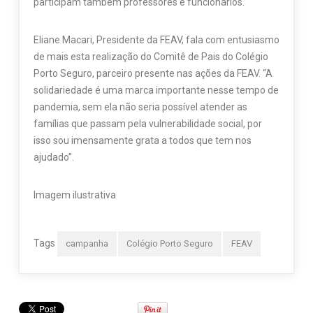
participam também professores e funcionários.
Eliane Macari, Presidente da FEAV, fala com entusiasmo
de mais esta realização do Comitê de Pais do Colégio
Porto Seguro, parceiro presente nas ações da FEAV. “A
solidariedade é uma marca importante nesse tempo de
pandemia, sem ela não seria possível atender as
famílias que passam pela vulnerabilidade social, por
isso sou imensamente grata a todos que tem nos
ajudado”.
Imagem ilustrativa
Tags
campanha
Colégio Porto Seguro
FEAV