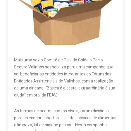
Mais uma vez o Comitê de Pais do Colégio Porto
Seguro Valinhos se mobiliza para uma campanha que
vai beneficiar as entidades integrantes do Fórum das
Entidades Assistenciais de Valinhos, com a realização
de uma gincana: “Básica é a cesta, extraordinária é sua
ajuda” em prol da FEAV.
As turmas de acordo com os níveis, foram divididos
para arrecadar cobertores, cestas básicas de alimentos
e limpeza, kit de higiene pessoal. Nesta campanha