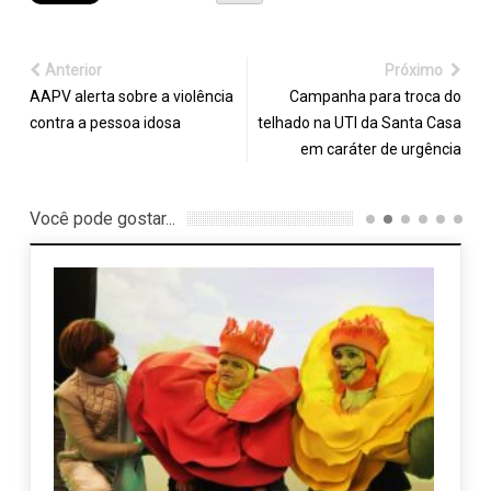
Anterior
Próximo
AAPV alerta sobre a violência
Campanha para troca do
contra a pessoa idosa
telhado na UTI da Santa Casa
em caráter de urgência
Você pode gostar...