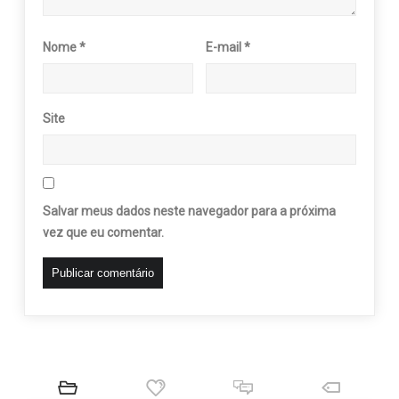
Nome
*
E-mail
*
Site
Salvar meus dados neste navegador para a próxima
vez que eu comentar.