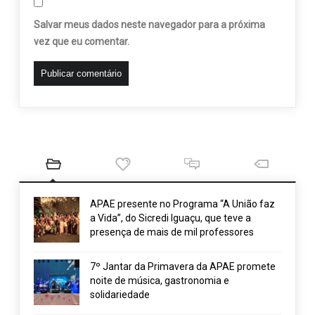
Salvar meus dados neste navegador para a próxima
vez que eu comentar.
APAE presente no Programa “A União faz
a Vida”, do Sicredi Iguaçu, que teve a
presença de mais de mil professores
7º Jantar da Primavera da APAE promete
noite de música, gastronomia e
solidariedade