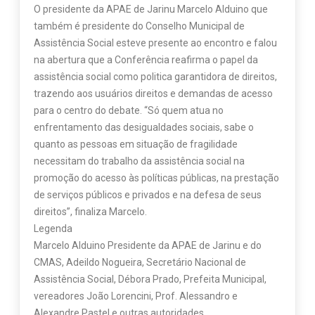
O presidente da APAE de Jarinu Marcelo Alduino que
também é presidente do Conselho Municipal de
Assistência Social esteve presente ao encontro e falou
na abertura que a Conferência reafirma o papel da
assistência social como politica garantidora de direitos,
trazendo aos usuários direitos e demandas de acesso
para o centro do debate. “Só quem atua no
enfrentamento das desigualdades sociais, sabe o
quanto as pessoas em situação de fragilidade
necessitam do trabalho da assistência social na
promoção do acesso às políticas públicas, na prestação
de serviços públicos e privados e na defesa de seus
direitos”, finaliza Marcelo.
Legenda
Marcelo Alduino Presidente da APAE de Jarinu e do
CMAS, Adeildo Nogueira, Secretário Nacional de
Assistência Social, Débora Prado, Prefeita Municipal,
vereadores João Lorencini, Prof. Alessandro e
Alexandre Pastel e outras autoridades