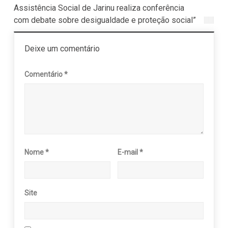
Assistência Social de Jarinu realiza conferência
com debate sobre desigualdade e proteção social”
Deixe um comentário
Comentário
*
Nome
*
E-mail
*
Site