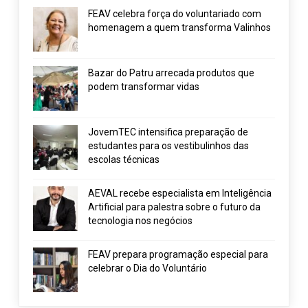
FEAV celebra força do voluntariado com
homenagem a quem transforma Valinhos
Bazar do Patru arrecada produtos que
podem transformar vidas
JovemTEC intensifica preparação de
estudantes para os vestibulinhos das
escolas técnicas
AEVAL recebe especialista em Inteligência
Artificial para palestra sobre o futuro da
tecnologia nos negócios
FEAV prepara programação especial para
celebrar o Dia do Voluntário