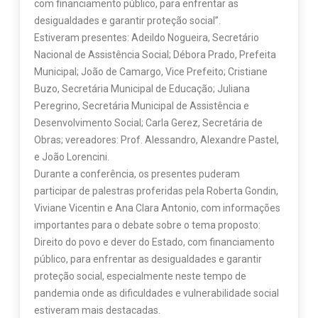
com financiamento público, para enfrentar as
desigualdades e garantir proteção social”.
Estiveram presentes: Adeildo Nogueira, Secretário
Nacional de Assistência Social; Débora Prado, Prefeita
Municipal; João de Camargo, Vice Prefeito; Cristiane
Buzo, Secretária Municipal de Educação; Juliana
Peregrino, Secretária Municipal de Assistência e
Desenvolvimento Social; Carla Gerez, Secretária de
Obras; vereadores: Prof. Alessandro, Alexandre Pastel,
e João Lorencini.
Durante a conferência, os presentes puderam
participar de palestras proferidas pela Roberta Gondin,
Viviane Vicentin e Ana Clara Antonio, com informações
importantes para o debate sobre o tema proposto:
Direito do povo e dever do Estado, com financiamento
público, para enfrentar as desigualdades e garantir
proteção social, especialmente neste tempo de
pandemia onde as dificuldades e vulnerabilidade social
estiveram mais destacadas.