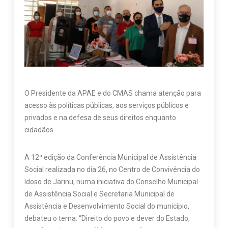
O Presidente da APAE e do CMAS chama atenção para
acesso às políticas públicas, aos serviços públicos e
privados e na defesa de seus direitos enquanto
cidadãos.
A 12ª edição da Conferência Municipal de Assistência
Social realizada no dia 26, no Centro de Convivência do
Idoso de Jarinu, numa iniciativa do Conselho Municipal
de Assistência Social e Secretaria Municipal de
Assistência e Desenvolvimento Social do município,
debateu o tema: “Direito do povo e dever do Estado,