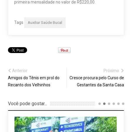
primeira mensalidade no valor de R$220,00.
Tags
Auxiliar Saúde Bucal
Anterior
Próximo
Amigos do Tênis em prol do
Cresce procura pelo Curso de
Recanto dos Velhinhos
Gestantes da Santa Casa
Você pode gostar...