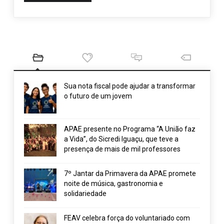
Sua nota fiscal pode ajudar a transformar
o futuro de um jovem
APAE presente no Programa “A União faz
a Vida”, do Sicredi Iguaçu, que teve a
presença de mais de mil professores
7º Jantar da Primavera da APAE promete
noite de música, gastronomia e
solidariedade
FEAV celebra força do voluntariado com