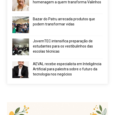
homenagem a quem transforma Valinhos
Bazar do Patru arrecada produtos que
podem transformar vidas
JovemTEC intensifica preparação de
estudantes para os vestibulinhos das
escolas técnicas
AEVAL recebe especialista em Inteligência
Artificial para palestra sobre o futuro da
tecnologia nos negócios