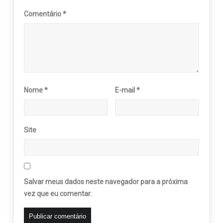
Comentário
*
Nome
*
E-mail
*
Site
Salvar meus dados neste navegador para a próxima
vez que eu comentar.