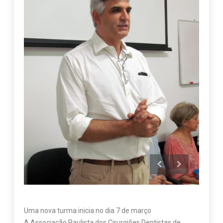
Uma nova turma inicia no dia 7 de março
A Associação Paulista dos Cirurgiões Dentistas de