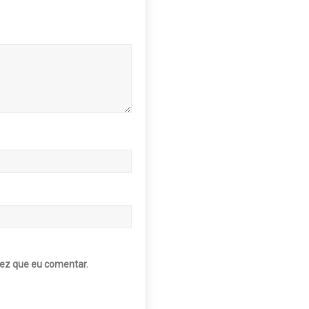
ez que eu comentar.