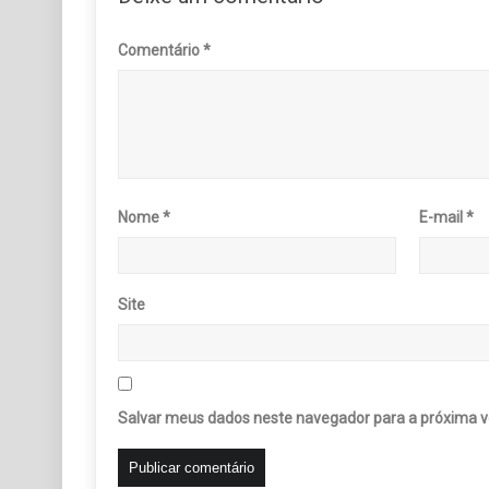
Comentário
*
Nome
*
E-mail
*
Site
Salvar meus dados neste navegador para a próxima v