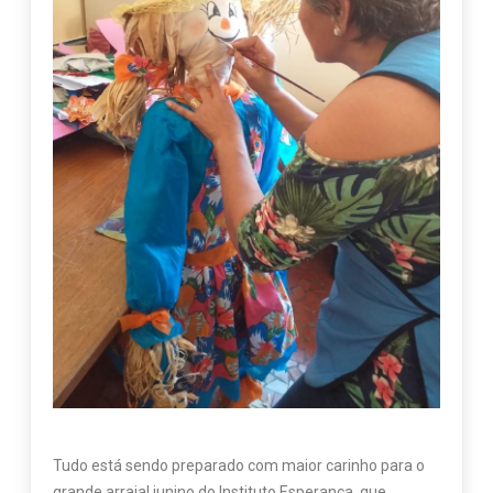
Tudo está sendo preparado com maior carinho para o
grande arraial junino do Instituto Esperança, que