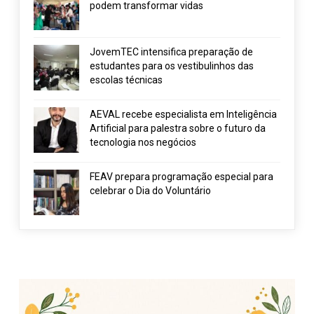
podem transformar vidas
JovemTEC intensifica preparação de
estudantes para os vestibulinhos das
escolas técnicas
AEVAL recebe especialista em Inteligência
Artificial para palestra sobre o futuro da
tecnologia nos negócios
FEAV prepara programação especial para
celebrar o Dia do Voluntário