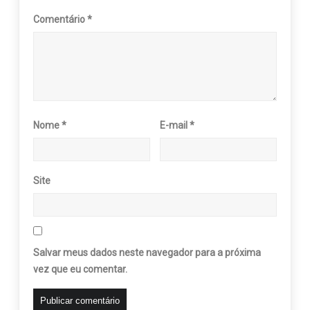
Comentário
*
Nome
*
E-mail
*
Site
Salvar meus dados neste navegador para a próxima
vez que eu comentar.