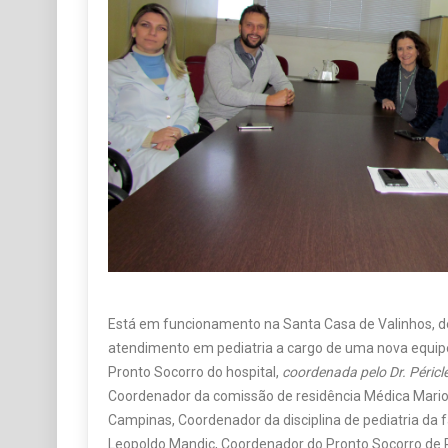
Está em funcionamento na Santa Casa de Valinhos, de
atendimento em pediatria a cargo de uma nova equip
Pronto Socorro do hospital,
coordenada pelo Dr. Péricl
Coordenador da comissão de residência Médica Mario 
Campinas, Coordenador da disciplina de pediatria da
Leopoldo Mandic, Coordenador do Pronto Socorro de 