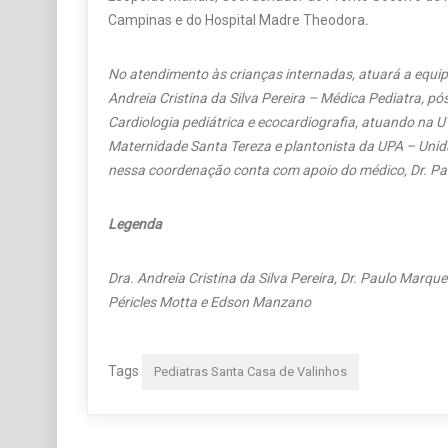
Campinas e do Hospital Madre Theodora
.
No atendimento às crianças internadas, atuará a equi
Andreia Cristina da Silva Pereira – Médica Pediatra, 
Cardiologia pediátrica e ecocardiografia, atuando na U
Maternidade Santa Tereza e plantonista da UPA – Uni
nessa coordenação conta com apoio do médico, Dr. Pa
Legenda
Dra. Andreia Cristina da Silva Pereira, Dr. Paulo Marques 
Péricles Motta e Edson Manzano
Tags
Pediatras Santa Casa de Valinhos