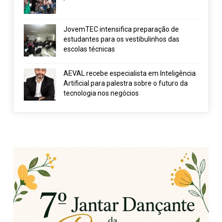
JovemTEC intensifica preparação de
estudantes para os vestibulinhos das
escolas técnicas
AEVAL recebe especialista em Inteligência
Artificial para palestra sobre o futuro da
tecnologia nos negócios