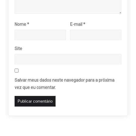
Nome
*
E-mail
*
Site
Salvar meus dados neste navegador para a próxima
vez que eu comentar.