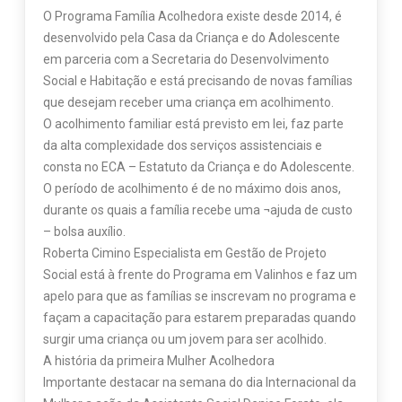
O Programa Família Acolhedora existe desde 2014, é
desenvolvido pela Casa da Criança e do Adolescente
em parceria com a Secretaria do Desenvolvimento
Social e Habitação e está precisando de novas famílias
que desejam receber uma criança em acolhimento.
O acolhimento familiar está previsto em lei, faz parte
da alta complexidade dos serviços assistenciais e
consta no ECA – Estatuto da Criança e do Adolescente.
O período de acolhimento é de no máximo dois anos,
durante os quais a família recebe uma ¬ajuda de custo
– bolsa auxílio.
Roberta Cimino Especialista em Gestão de Projeto
Social está à frente do Programa em Valinhos e faz um
apelo para que as famílias se inscrevam no programa e
façam a capacitação para estarem preparadas quando
surgir uma criança ou um jovem para ser acolhido.
A história da primeira Mulher Acolhedora
Importante destacar na semana do dia Internacional da