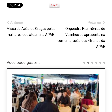
Anterior
Próximo
Missa de Ação de Graças pelas
Orquestra Filarmônica de
mulheres que atuam na APAE
Valinhos se apresenta na
comemoração dos 46 anos da
APAE
Você pode gostar...