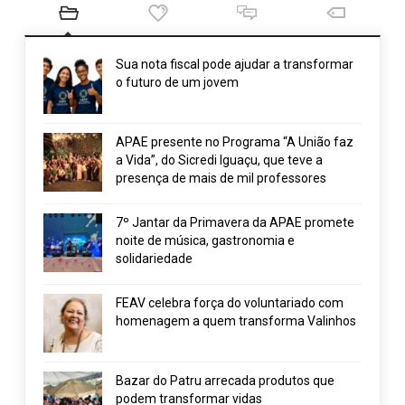
Sua nota fiscal pode ajudar a transformar
o futuro de um jovem
APAE presente no Programa “A União faz
a Vida”, do Sicredi Iguaçu, que teve a
presença de mais de mil professores
7º Jantar da Primavera da APAE promete
noite de música, gastronomia e
solidariedade
FEAV celebra força do voluntariado com
homenagem a quem transforma Valinhos
Bazar do Patru arrecada produtos que
podem transformar vidas