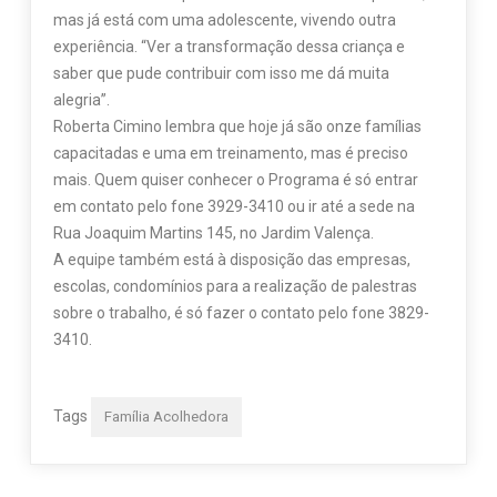
mas já está com uma adolescente, vivendo outra
experiência. “Ver a transformação dessa criança e
saber que pude contribuir com isso me dá muita
alegria”.
Roberta Cimino lembra que hoje já são onze famílias
capacitadas e uma em treinamento, mas é preciso
mais. Quem quiser conhecer o Programa é só entrar
em contato pelo fone 3929-3410 ou ir até a sede na
Rua Joaquim Martins 145, no Jardim Valença.
A equipe também está à disposição das empresas,
escolas, condomínios para a realização de palestras
sobre o trabalho, é só fazer o contato pelo fone 3829-
3410.
Tags
Família Acolhedora