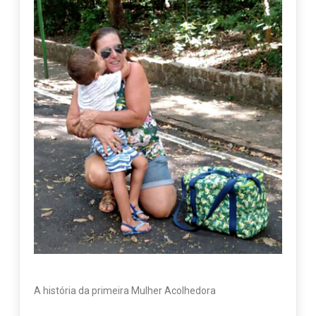
A história da primeira Mulher Acolhedora