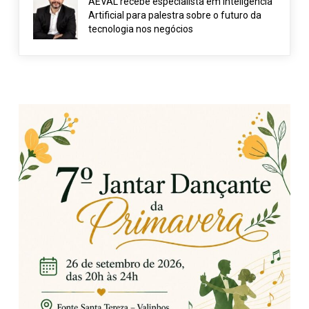
AEVAL recebe especialista em Inteligência
Artificial para palestra sobre o futuro da
tecnologia nos negócios