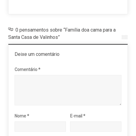
0 pensamentos sobre “Família doa cama para a
Santa Casa de Valinhos”
Deixe um comentário
Comentário
*
Nome
*
E-mail
*