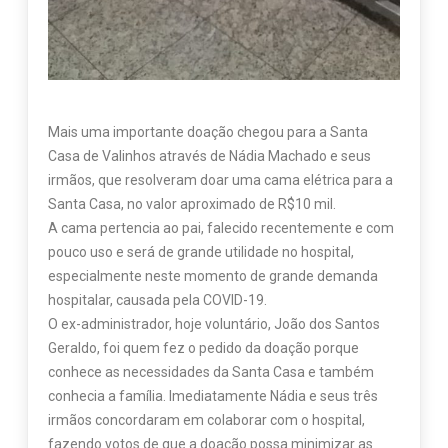
Mais uma importante doação chegou para a Santa
Casa de Valinhos através de Nádia Machado e seus
irmãos, que resolveram doar uma cama elétrica para a
Santa Casa, no valor aproximado de R$10 mil.
A cama pertencia ao pai, falecido recentemente e com
pouco uso e será de grande utilidade no hospital,
especialmente neste momento de grande demanda
hospitalar, causada pela COVID-19.
O ex-administrador, hoje voluntário, João dos Santos
Geraldo, foi quem fez o pedido da doação porque
conhece as necessidades da Santa Casa e também
conhecia a família. Imediatamente Nádia e seus três
irmãos concordaram em colaborar com o hospital,
fazendo votos de que a doação possa minimizar as