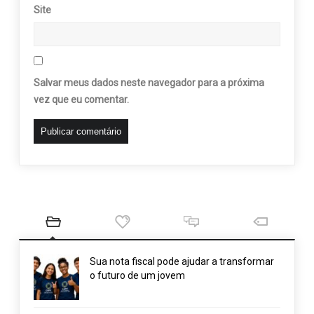
Site
Salvar meus dados neste navegador para a próxima
vez que eu comentar.
Sua nota fiscal pode ajudar a transformar
o futuro de um jovem