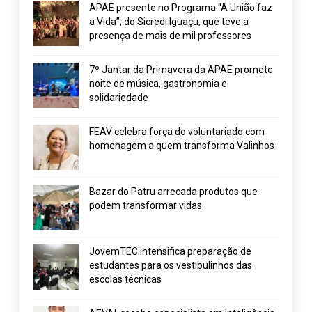
APAE presente no Programa “A União faz
a Vida”, do Sicredi Iguaçu, que teve a
presença de mais de mil professores
7º Jantar da Primavera da APAE promete
noite de música, gastronomia e
solidariedade
FEAV celebra força do voluntariado com
homenagem a quem transforma Valinhos
Bazar do Patru arrecada produtos que
podem transformar vidas
JovemTEC intensifica preparação de
estudantes para os vestibulinhos das
escolas técnicas