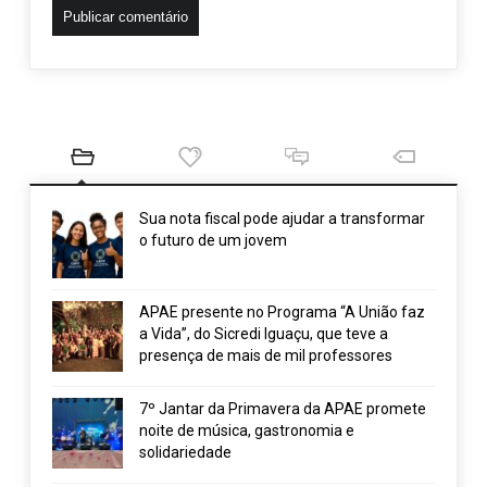
Sua nota fiscal pode ajudar a transformar
o futuro de um jovem
APAE presente no Programa “A União faz
a Vida”, do Sicredi Iguaçu, que teve a
presença de mais de mil professores
7º Jantar da Primavera da APAE promete
noite de música, gastronomia e
solidariedade