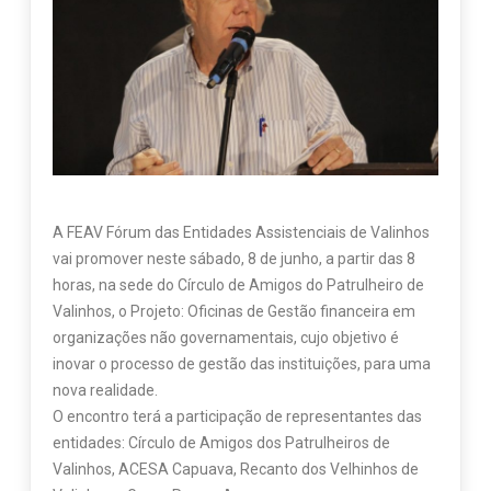
A FEAV Fórum das Entidades Assistenciais de Valinhos
vai promover neste sábado, 8 de junho, a partir das 8
horas, na sede do Círculo de Amigos do Patrulheiro de
Valinhos, o Projeto: Oficinas de Gestão financeira em
organizações não governamentais, cujo objetivo é
inovar o processo de gestão das instituições, para uma
nova realidade.
O encontro terá a participação de representantes das
entidades: Círculo de Amigos dos Patrulheiros de
Valinhos, ACESA Capuava, Recanto dos Velhinhos de