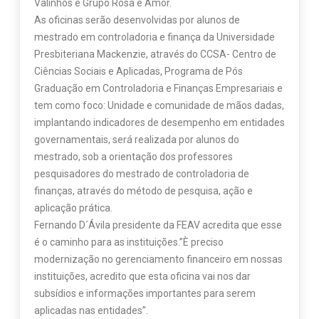
Valinhos e Grupo Rosa e Amor.
As oficinas serão desenvolvidas por alunos de
mestrado em controladoria e finança da Universidade
Presbiteriana Mackenzie, através do CCSA- Centro de
Ciências Sociais e Aplicadas, Programa de Pós
Graduação em Controladoria e Finanças Empresariais e
tem como foco: Unidade e comunidade de mãos dadas,
implantando indicadores de desempenho em entidades
governamentais, será realizada por alunos do
mestrado, sob a orientação dos professores
pesquisadores do mestrado de controladoria de
finanças, através do método de pesquisa, ação e
aplicação prática.
Fernando D´Ávila presidente da FEAV acredita que esse
é o caminho para as instituições.”È preciso
modernização no gerenciamento financeiro em nossas
instituições, acredito que esta oficina vai nos dar
subsídios e informações importantes para serem
aplicadas nas entidades”.