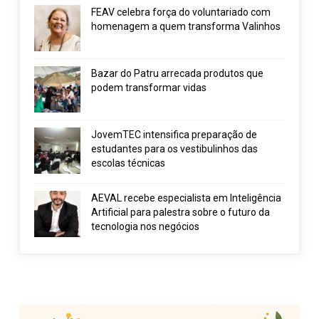
FEAV celebra força do voluntariado com
homenagem a quem transforma Valinhos
Bazar do Patru arrecada produtos que
podem transformar vidas
JovemTEC intensifica preparação de
estudantes para os vestibulinhos das
escolas técnicas
AEVAL recebe especialista em Inteligência
Artificial para palestra sobre o futuro da
tecnologia nos negócios