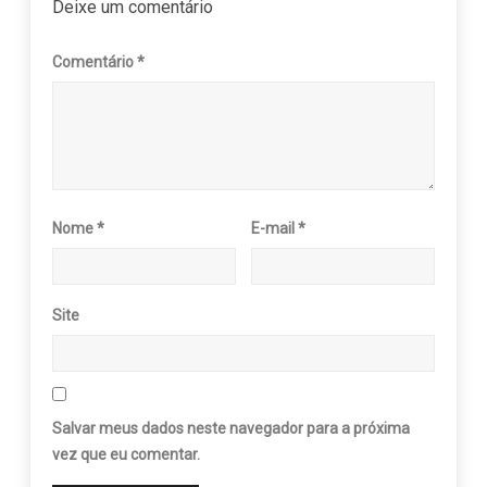
Deixe um comentário
Comentário
*
Nome
*
E-mail
*
Site
Salvar meus dados neste navegador para a próxima
vez que eu comentar.