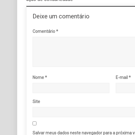
Deixe um comentário
Comentário
*
Nome
*
E-mail
*
Site
Salvar meus dados neste navegador para a próxima v