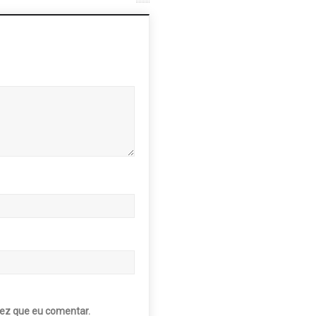
ez que eu comentar.