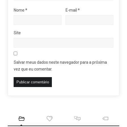
Nome
*
E-mail
*
Site
Salvar meus dados neste navegador para a próxima
vez que eu comentar.