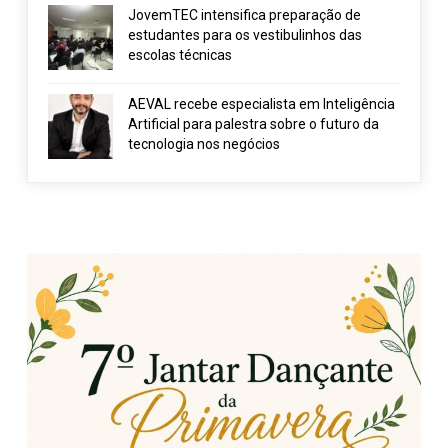
JovemTEC intensifica preparação de
estudantes para os vestibulinhos das
escolas técnicas
AEVAL recebe especialista em Inteligência
Artificial para palestra sobre o futuro da
tecnologia nos negócios