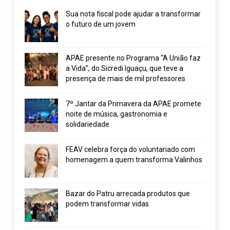
Sua nota fiscal pode ajudar a transformar
o futuro de um jovem
APAE presente no Programa “A União faz
a Vida”, do Sicredi Iguaçu, que teve a
presença de mais de mil professores
7º Jantar da Primavera da APAE promete
noite de música, gastronomia e
solidariedade
FEAV celebra força do voluntariado com
homenagem a quem transforma Valinhos
Bazar do Patru arrecada produtos que
podem transformar vidas