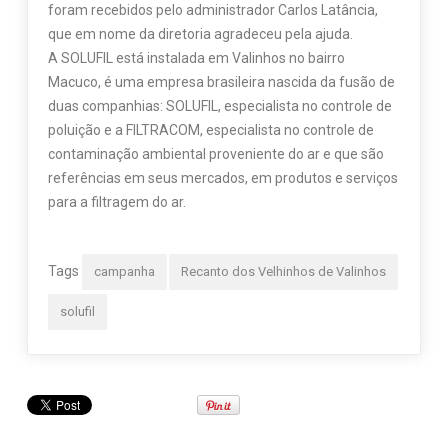
foram recebidos pelo administrador Carlos Latância,
que em nome da diretoria agradeceu pela ajuda.
A SOLUFIL está instalada em Valinhos no bairro
Macuco, é uma empresa brasileira nascida da fusão de
duas companhias: SOLUFIL, especialista no controle de
poluição e a FILTRACOM, especialista no controle de
contaminação ambiental proveniente do ar e que são
referências em seus mercados, em produtos e serviços
para a filtragem do ar.
Tags
campanha
Recanto dos Velhinhos de Valinhos
solufil