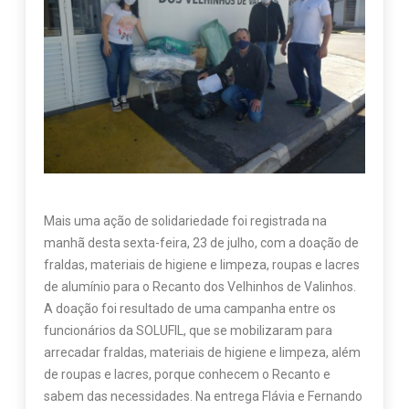
Mais uma ação de solidariedade foi registrada na
manhã desta sexta-feira, 23 de julho, com a doação de
fraldas, materiais de higiene e limpeza, roupas e lacres
de alumínio para o Recanto dos Velhinhos de Valinhos.
A doação foi resultado de uma campanha entre os
funcionários da SOLUFIL, que se mobilizaram para
arrecadar fraldas, materiais de higiene e limpeza, além
de roupas e lacres, porque conhecem o Recanto e
sabem das necessidades. Na entrega Flávia e Fernando