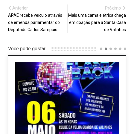
Anterior
Próximo
APAE recebe veículo através
Mais uma cama elétrica chega
de emenda parlamentar do
em doação para a Santa Casa
Deputado Carlos Sampaio
de Valinhos
Você pode gostar...