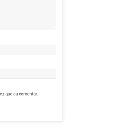
ez que eu comentar.