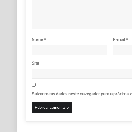
Nome
*
E-mail
*
Site
Salvar meus dados neste navegador para a próxima v