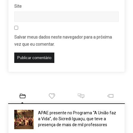
Site
Salvar meus dados neste navegador para a próxima
vez que eu comentar.
APAE presente no Programa “A União faz
a Vida”, do Sicredi Iguaçu, que teve a
presença de mais de mil professores