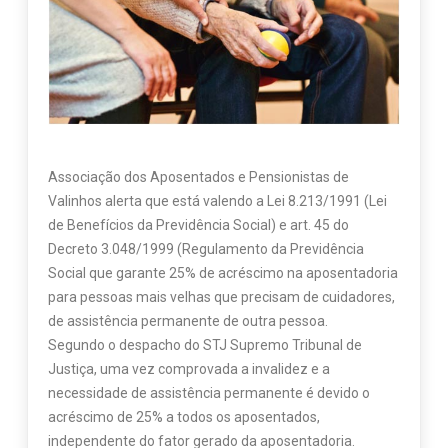
Associação dos Aposentados e Pensionistas de
Valinhos alerta que está valendo a Lei 8.213/1991 (Lei
de Benefícios da Previdência Social) e art. 45 do
Decreto 3.048/1999 (Regulamento da Previdência
Social que garante 25% de acréscimo na aposentadoria
para pessoas mais velhas que precisam de cuidadores,
de assistência permanente de outra pessoa.
Segundo o despacho do STJ Supremo Tribunal de
Justiça, uma vez comprovada a invalidez e a
necessidade de assistência permanente é devido o
acréscimo de 25% a todos os aposentados,
independente do fator gerado da aposentadoria.