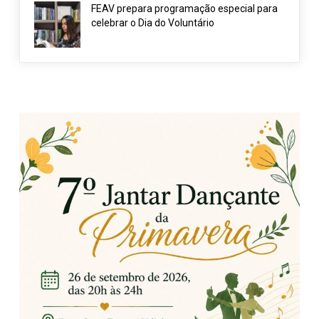
FEAV prepara programação especial para
celebrar o Dia do Voluntário