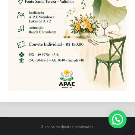
© Todos os direitos reservados.