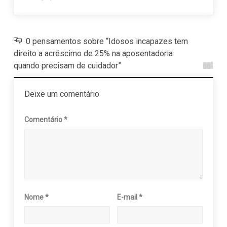
0 pensamentos sobre “Idosos incapazes tem
direito a acréscimo de 25% na aposentadoria
quando precisam de cuidador”
Deixe um comentário
Comentário
*
Nome
*
E-mail
*