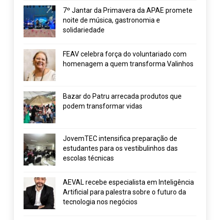
7º Jantar da Primavera da APAE promete
noite de música, gastronomia e
solidariedade
FEAV celebra força do voluntariado com
homenagem a quem transforma Valinhos
Bazar do Patru arrecada produtos que
podem transformar vidas
JovemTEC intensifica preparação de
estudantes para os vestibulinhos das
escolas técnicas
AEVAL recebe especialista em Inteligência
Artificial para palestra sobre o futuro da
tecnologia nos negócios