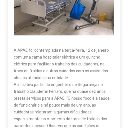
A APAE foi contemplada na terça-feira, 12 de janeiro
com uma cama hospitalar elétrica e um guincho
elétrico para facilitar o trabalho das cuidadoras, na
troca de fraldas e outros cuidados com os assistidos
obesos atendidos na entidade.
A iniciativa partiu do engenheiro de Segurança no
trabalho Claudemir Ferraro, que há quase dez anos
presta serviços para a APAE. “O nosso foco é a saúde
do funcionário e há pouco mais de um ano, as
cuidadoras relataram algumas dificuldades,
especialmente no momento da troca de fraldas dos
pacientes obesos. Observei que as condições de