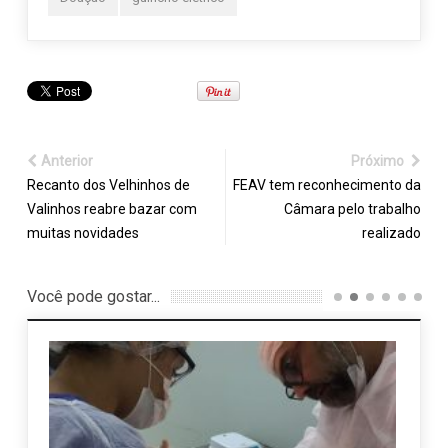
Anterior
Próximo
Recanto dos Velhinhos de
FEAV tem reconhecimento da
Valinhos reabre bazar com
Câmara pelo trabalho
muitas novidades
realizado
Você pode gostar...