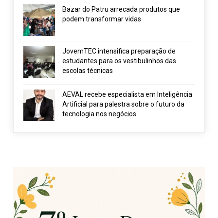
Bazar do Patru arrecada produtos que
podem transformar vidas
JovemTEC intensifica preparação de
estudantes para os vestibulinhos das
escolas técnicas
AEVAL recebe especialista em Inteligência
Artificial para palestra sobre o futuro da
tecnologia nos negócios