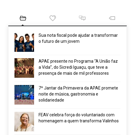
Sua nota fiscal pode ajudar a transformar
o futuro de um jovem
APAE presente no Programa “A União faz
a Vida”, do Sicredi Iguaçu, que teve a
presença de mais de mil professores
7º Jantar da Primavera da APAE promete
noite de música, gastronomia e
solidariedade
FEAV celebra força do voluntariado com
homenagem a quem transforma Valinhos