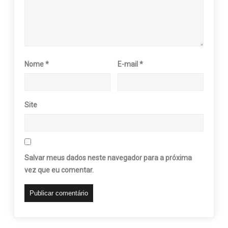
Nome
*
E-mail
*
Site
Salvar meus dados neste navegador para a próxima
vez que eu comentar.