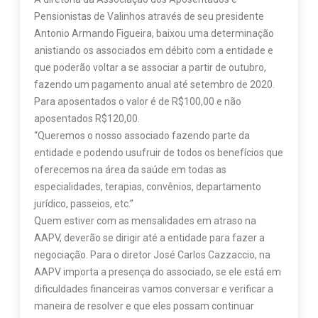
Pensionistas de Valinhos através de seu presidente
Antonio Armando Figueira, baixou uma determinação
anistiando os associados em débito com a entidade e
que poderão voltar a se associar a partir de outubro,
fazendo um pagamento anual até setembro de 2020.
Para aposentados o valor é de R$100,00 e não
aposentados R$120,00.
“Queremos o nosso associado fazendo parte da
entidade e podendo usufruir de todos os benefícios que
oferecemos na área da saúde em todas as
especialidades, terapias, convênios, departamento
jurídico, passeios, etc.”
Quem estiver com as mensalidades em atraso na
AAPV, deverão se dirigir até a entidade para fazer a
negociação. Para o diretor José Carlos Cazzaccio, na
AAPV importa a presença do associado, se ele está em
dificuldades financeiras vamos conversar e verificar a
maneira de resolver e que eles possam continuar