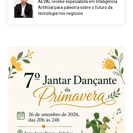
AEVAL recebe especialista em Inteligência
Artificial para palestra sobre o futuro da
tecnologia nos negócios