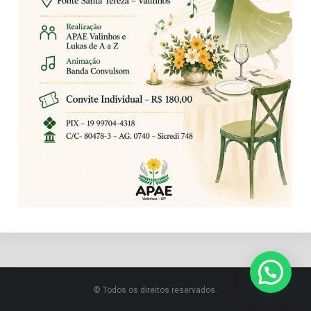
© Todos os direitos reservados.