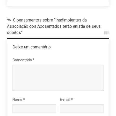
0 pensamentos sobre “Inadimplentes da
Associação dos Aposentados terão anistia de seus
débitos”
Deixe um comentário
Comentário
*
Nome
*
E-mail
*