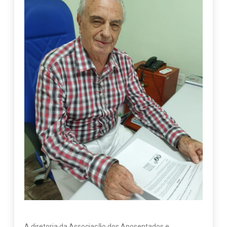
A diretoria da Associação dos Aposentados e