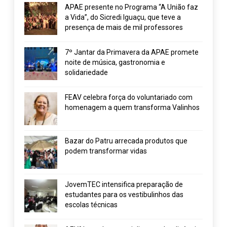
APAE presente no Programa “A União faz
a Vida”, do Sicredi Iguaçu, que teve a
presença de mais de mil professores
7º Jantar da Primavera da APAE promete
noite de música, gastronomia e
solidariedade
FEAV celebra força do voluntariado com
homenagem a quem transforma Valinhos
Bazar do Patru arrecada produtos que
podem transformar vidas
JovemTEC intensifica preparação de
estudantes para os vestibulinhos das
escolas técnicas