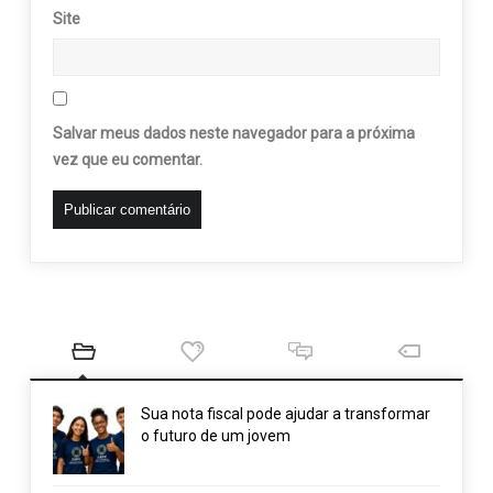
Site
Salvar meus dados neste navegador para a próxima
vez que eu comentar.
Sua nota fiscal pode ajudar a transformar
o futuro de um jovem