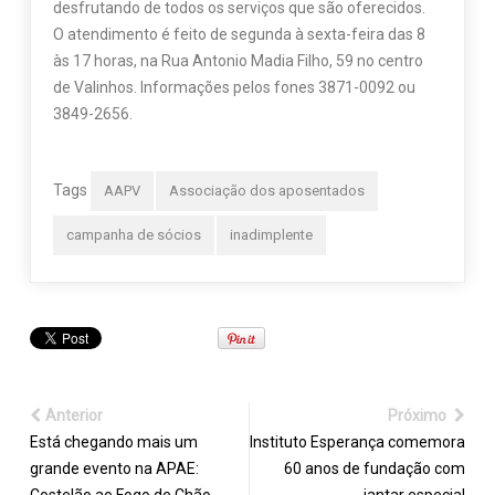
desfrutando de todos os serviços que são oferecidos.
O atendimento é feito de segunda à sexta-feira das 8
às 17 horas, na Rua Antonio Madia Filho, 59 no centro
de Valinhos. Informações pelos fones 3871-0092 ou
3849-2656.
Tags
AAPV
Associação dos aposentados
campanha de sócios
inadimplente
Anterior
Próximo
Está chegando mais um
Instituto Esperança comemora
grande evento na APAE:
60 anos de fundação com