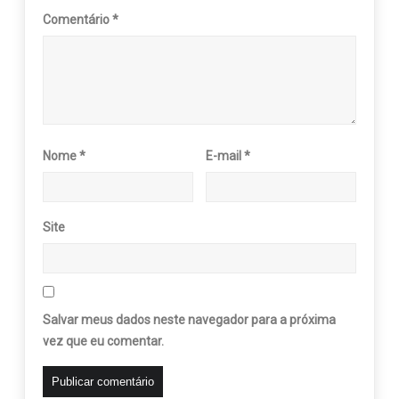
Comentário
*
Nome
*
E-mail
*
Site
Salvar meus dados neste navegador para a próxima
vez que eu comentar.