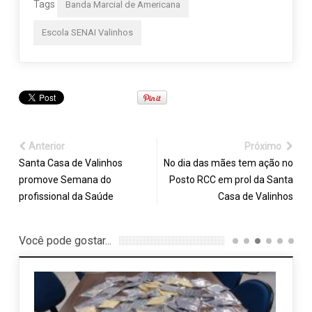
Tags
Banda Marcial de Americana
Escola SENAI Valinhos
Anterior
Próximo
Santa Casa de Valinhos
No dia das mães tem ação no
promove Semana do
Posto RCC em prol da Santa
profissional da Saúde
Casa de Valinhos
Você pode gostar...