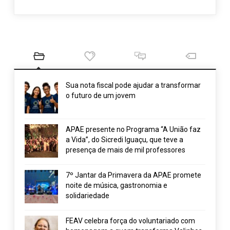
Sua nota fiscal pode ajudar a transformar
o futuro de um jovem
APAE presente no Programa “A União faz
a Vida”, do Sicredi Iguaçu, que teve a
presença de mais de mil professores
7º Jantar da Primavera da APAE promete
noite de música, gastronomia e
solidariedade
FEAV celebra força do voluntariado com