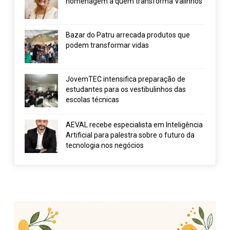
homenagem a quem transforma Valinhos
Bazar do Patru arrecada produtos que
podem transformar vidas
JovemTEC intensifica preparação de
estudantes para os vestibulinhos das
escolas técnicas
AEVAL recebe especialista em Inteligência
Artificial para palestra sobre o futuro da
tecnologia nos negócios