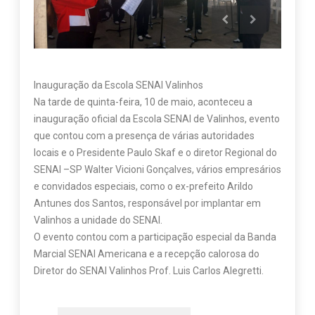
Inauguração da Escola SENAI Valinhos
Na tarde de quinta-feira, 10 de maio, aconteceu a
inauguração oficial da Escola SENAI de Valinhos, evento
que contou com a presença de várias autoridades
locais e o Presidente Paulo Skaf e o diretor Regional do
SENAI –SP Walter Vicioni Gonçalves, vários empresários
e convidados especiais, como o ex-prefeito Arildo
Antunes dos Santos, responsável por implantar em
Valinhos a unidade do SENAI.
O evento contou com a participação especial da Banda
Marcial SENAI Americana e a recepção calorosa do
Diretor do SENAI Valinhos Prof. Luis Carlos Alegretti.